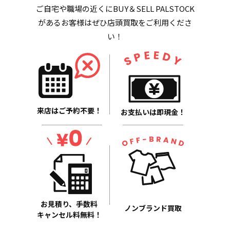
ご自宅や職場の近くにBUY＆SELL PALSTOCK
があるお客様はぜひ店頭買取をご利用くださ
い！
来店はご予約不要！
お支払いは即現金！
お見積り、手数料
ノンブランド買取
キャンセル料無料！