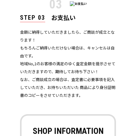
03
お支払い
STEP 03
金額に納得していただきましたら、ご商談が成立とな
ります！
もちろんご納得いただけない場合は、キャンセルは自
由です。
地域No,1のお客様の満足のゆく査定金額を提示させて
いただきますので、期待してお待ち下さい！
なお、ご商談成立の場合は、査定書に必要事項を記入
していただき、お持ちいただいた 商品により身分証明
書のコピーをさせていただきます。
SHOP INFORMATION