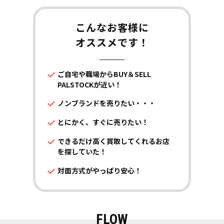
こんなお客様に
オススメです！
ご自宅や職場からBUY＆SELL
PALSTOCKが近い！
ノンブランドを売りたい・・・
とにかく、すぐに売りたい！
できるだけ高く買取してくれるお店
を探していた！
対面方式がやっぱり安心！
FLOW