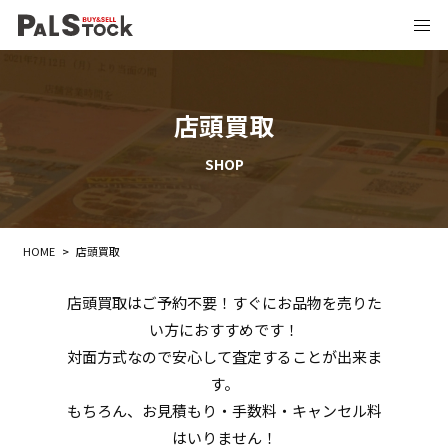
店頭買取
SHOP
HOME
>
店頭買取
店頭買取はご予約不要！すぐにお品物を売りた
い方におすすめです！
対面方式なので安心して査定することが出来ま
す。
もちろん、お見積もり・手数料・キャンセル料
はいりません！