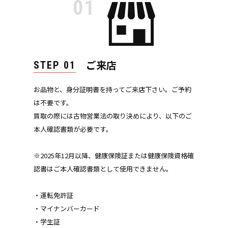
01
ご来店
STEP 01
お品物と、身分証明書を持ってご来店下さい。ご予約
は不要です。
買取の際には古物営業法の取り決めにより、以下のご
本人確認書類が必要です。
※2025年12月以降、健康保険証または健康保険資格確
認書はご本人確認書類として使用できません。
・運転免許証
・マイナンバーカード
・学生証