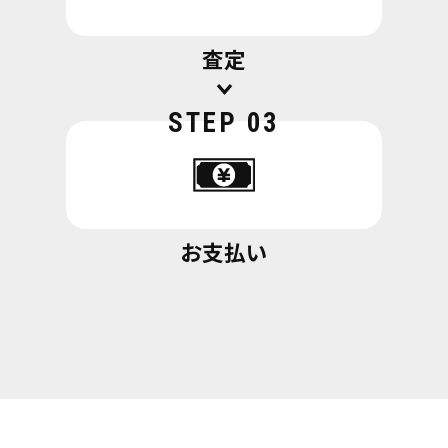
査定
STEP 03
お支払い