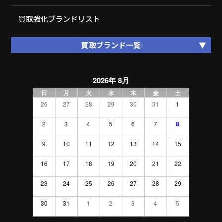
買取強化ブランドリスト
買取ブランド一覧
2026年 8月
日
月
火
水
木
金
土
26
27
28
29
30
31
1
2
3
4
5
6
7
8
9
10
11
12
13
14
15
16
17
18
19
20
21
22
23
24
25
26
27
28
29
30
31
1
2
3
4
5