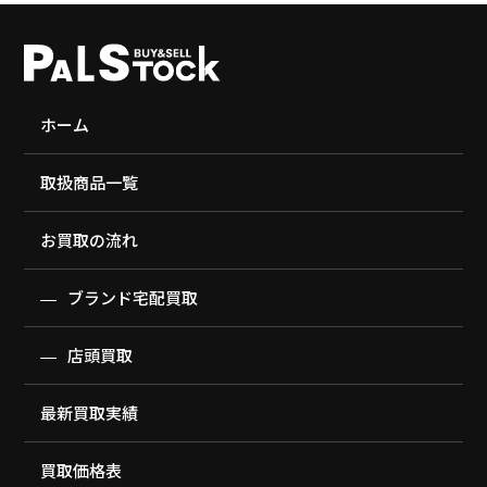
ホーム
取扱商品一覧
お買取の流れ
ブランド宅配買取
店頭買取
最新買取実績
買取価格表