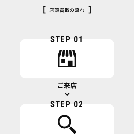
店頭買取の流れ
STEP 01
ご来店
STEP 02