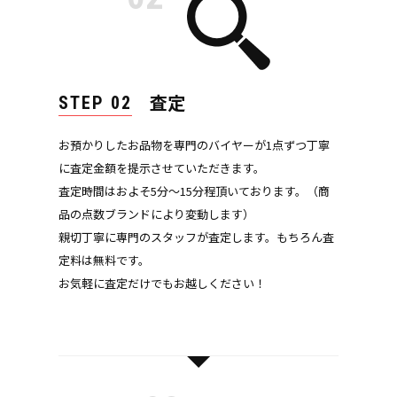
査定
STEP 02
お預かりしたお品物を専門のバイヤーが1点ずつ丁寧
に査定金額を提示させていただきます。
査定時間はおよそ5分～15分程頂いております。（商
品の点数ブランドにより変動します）
親切丁寧に専門のスタッフが査定します。もちろん査
定料は無料です。
お気軽に査定だけでもお越しください！