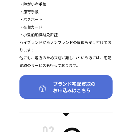
・障がい者手帳
・療育手帳
・パスポート
・在留カード
・小型船舶操縦免許証
ハイブランドからノンブランドの買取も受け付けてお
ります！
他にも、遠方のため来店が難しいという方には、宅配
買取のサービスも行っております。
ブランド宅配買取の
お申込みはこちら
02