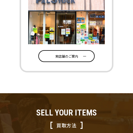
実店舗のご案内
SELL YOUR ITEMS
買取方法