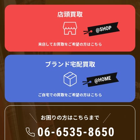
店頭買取
来店してお買取をご希望の方はこちら
ブランド宅配買取
ご自宅での買取をご希望の方はこちら