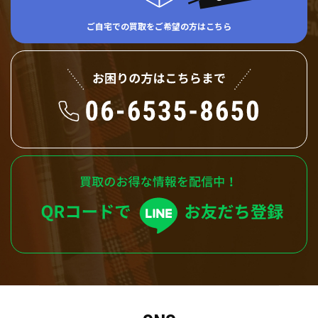
ご自宅での買取をご希望の方はこちら