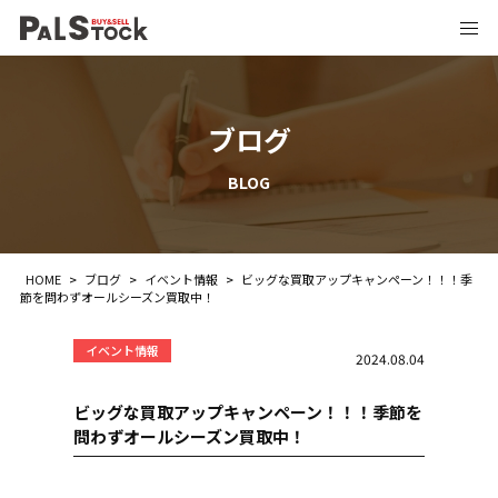
ブログ
BLOG
HOME
>
ブログ
>
イベント情報
>
ビッグな買取アップキャンペーン！！！季
節を問わずオールシーズン買取中！
イベント情報
2024.08.04
ビッグな買取アップキャンペーン！！！季節を
問わずオールシーズン買取中！