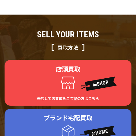
SELL YOUR ITEMS
買取方法
店頭買取
来店してお買取をご希望の方はこちら
ブランド宅配買取