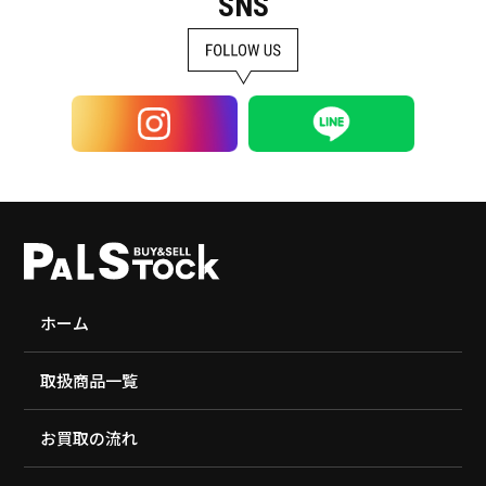
SNS
ホーム
取扱商品一覧
お買取の流れ