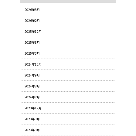
2026年8月
2026年2月
2025年12月
2025年8月
2025年3月
2024年12月
2024年9月
2024年8月
2024年2月
2023年12月
2023年9月
2023年8月