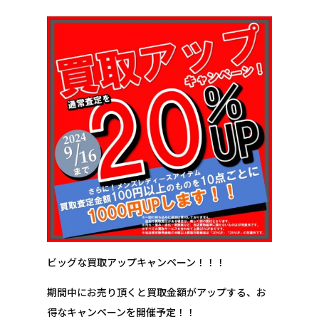
ビッグな買取アップキャンペーン！！！
期間中にお売り頂くと買取金額がアップする、お
得なキャンペーンを開催予定！！