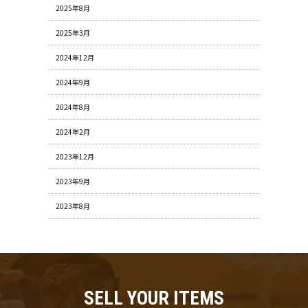
2025年8月
2025年3月
2024年12月
2024年9月
2024年8月
2024年2月
2023年12月
2023年9月
2023年8月
SELL YOUR ITEMS