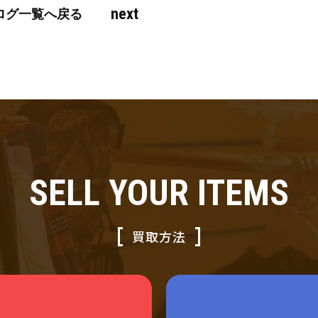
next
ログ一覧へ戻る
SELL YOUR ITEMS
買取方法