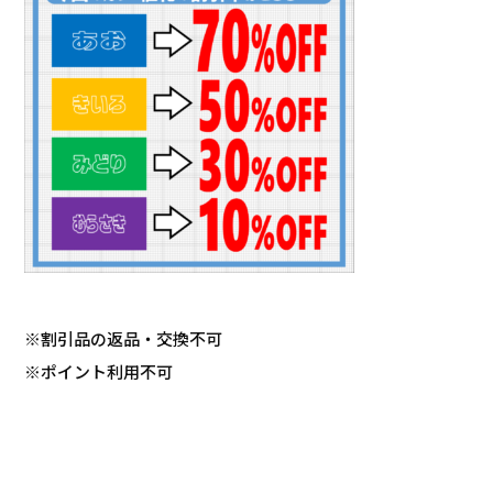
※割引品の返品・交換不可
※ポイント利用不可