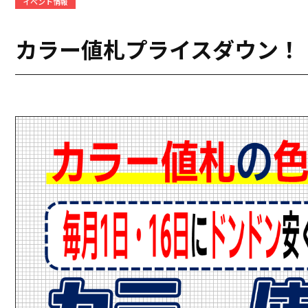
イベント情報
カラー値札プライスダウン！