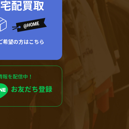
ド宅配買取
ご希望の方はこちら