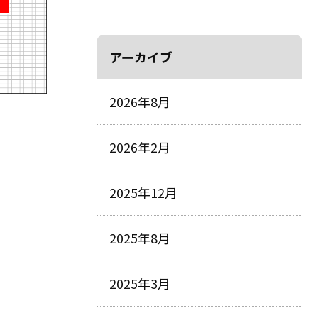
アーカイブ
2026年8月
2026年2月
2025年12月
2025年8月
2025年3月