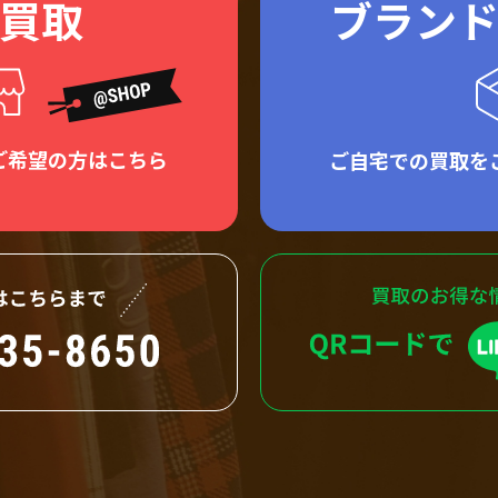
買取
ブラン
ご希望の方はこちら
ご自宅での買取を