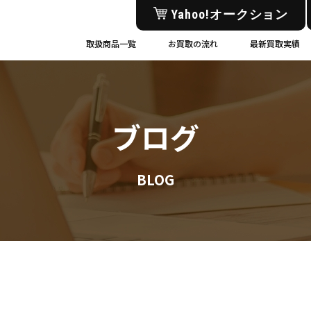
Yahoo!オークション
取扱商品一覧
お買取の流れ
最新買取実績
ブログ
BLOG