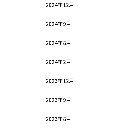
2024年12月
2024年9月
2024年8月
2024年2月
2023年12月
2023年9月
2023年8月