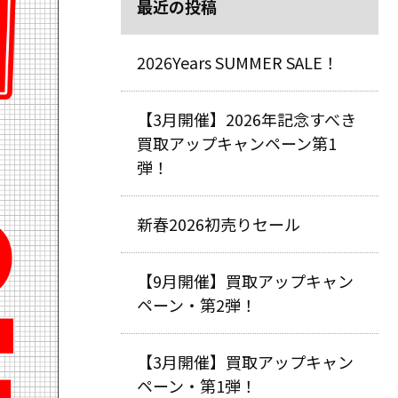
最近の投稿
2026Years SUMMER SALE！
【3月開催】2026年記念すべき
買取アップキャンペーン第1
弾！
新春2026初売りセール
【9月開催】買取アップキャン
ペーン・第2弾！
【3月開催】買取アップキャン
ペーン・第1弾！