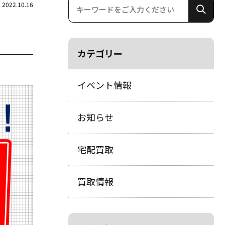
2022.10.16
カテゴリー
イベント情報
お知らせ
宅配買取
買取情報