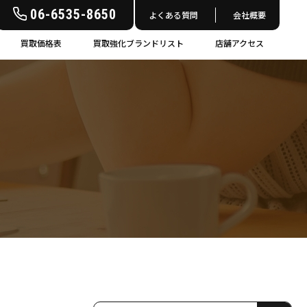
06-6535-8650
よくある質問
会社概要
買取価格表
買取強化ブランドリスト
店舗アクセス