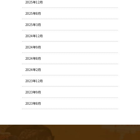
2025年12月
2025年8月
2025年3月
2024年12月
2024年9月
2024年8月
2024年2月
2023年12月
2023年9月
2023年8月