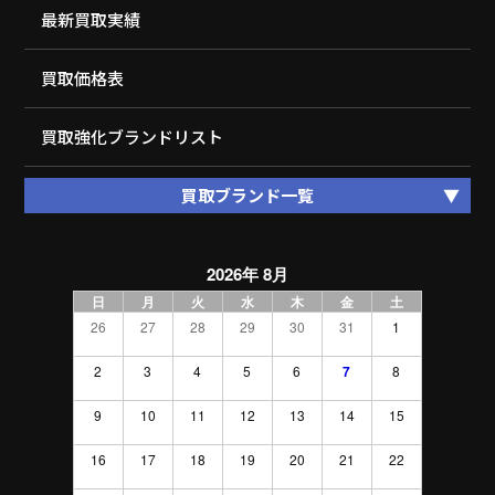
最新買取実績
買取価格表
買取強化ブランドリスト
買取ブランド一覧
2026年 8月
日
月
火
水
木
金
土
26
27
28
29
30
31
1
2
3
4
5
6
7
8
9
10
11
12
13
14
15
16
17
18
19
20
21
22