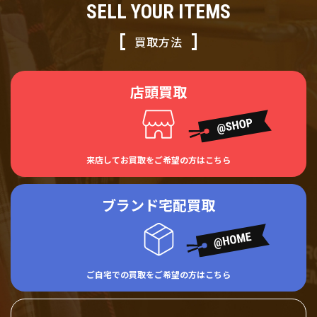
SELL YOUR ITEMS
買取方法
店頭買取
来店してお買取をご希望の方はこちら
ブランド宅配買取
ご自宅での買取をご希望の方はこちら