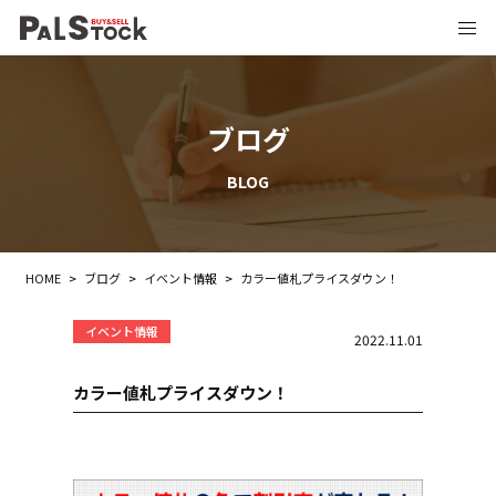
ブログ
BLOG
HOME
>
ブログ
>
イベント情報
>
カラー値札プライスダウン！
イベント情報
2022.11.01
カラー値札プライスダウン！