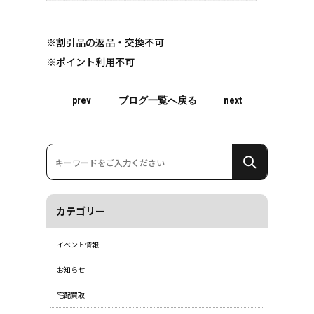
※割引品の返品・交換不可
※ポイント利用不可
prev
ブログ一覧へ戻る
next
カテゴリー
イベント情報
お知らせ
宅配買取