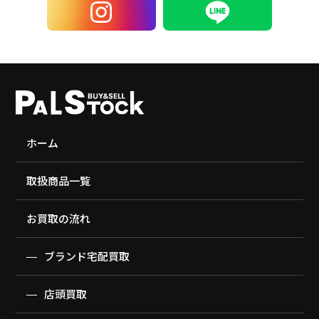
ホーム
取扱商品一覧
お買取の流れ
ブランド宅配買取
店頭買取