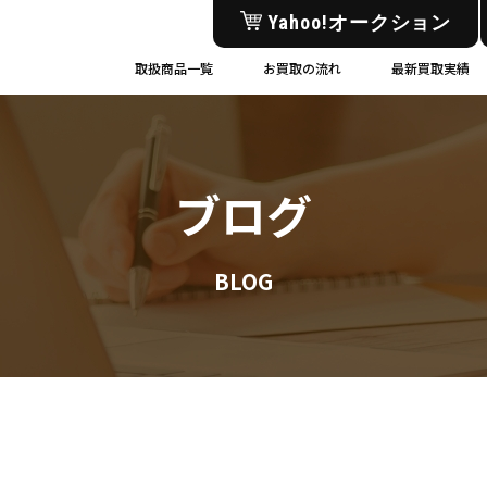
Yahoo!オークション
取扱商品一覧
お買取の流れ
最新買取実績
ブログ
BLOG