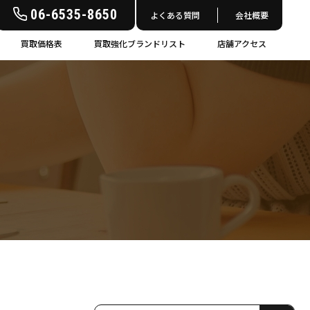
06-6535-8650
よくある質問
会社概要
買取価格表
買取強化ブランドリスト
店舗アクセス