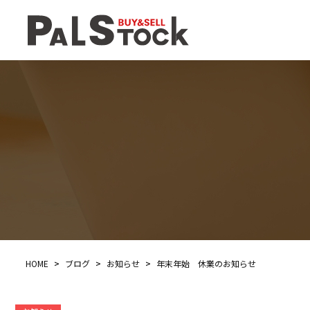
HOME
>
ブログ
>
お知らせ
>
年末年始 休業のお知らせ