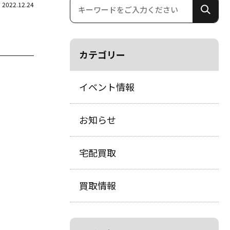
2022.12.24
カテゴリー
イベント情報
お知らせ
宅配買取
買取情報