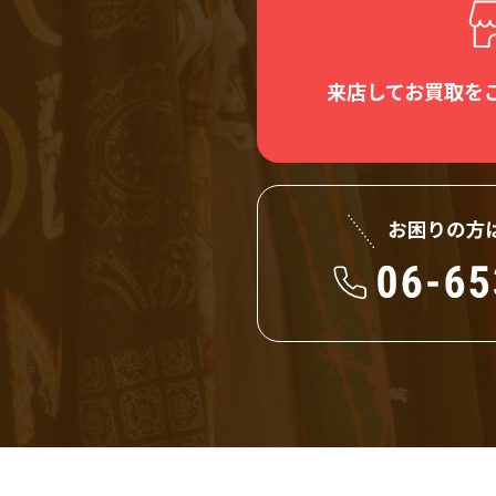
来店してお買取を