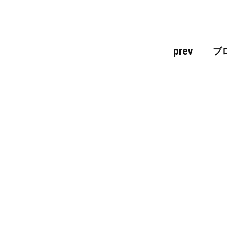
prev
ブ