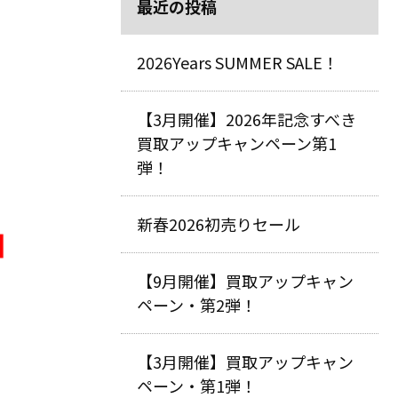
最近の投稿
2026Years SUMMER SALE！
【3月開催】2026年記念すべき
買取アップキャンペーン第1
弾！
新春2026初売りセール
【9月開催】買取アップキャン
ペーン・第2弾！
【3月開催】買取アップキャン
ペーン・第1弾！