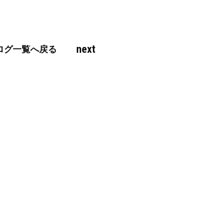
next
ログ一覧へ戻る