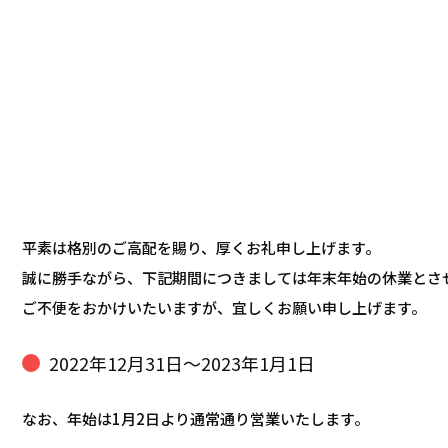
平素は格別のご高配を賜り、厚くお礼申し上げます。
誠に勝手ながら、下記期間につきましては年末年始の休業とさ
ご不便をおかけいたいますが、宜しくお願い申し上げます。
2022年12月31日～2023年1月1日
なお、年始は1月2日より通常通り営業いたします。