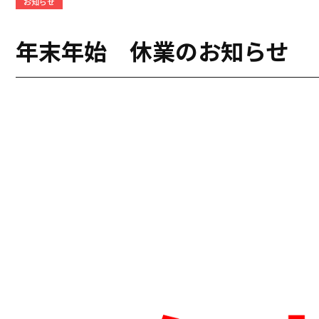
お知らせ
年末年始 休業のお知らせ