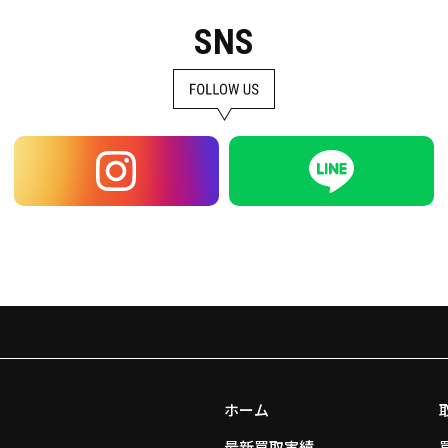
SNS
ホーム
最新買取実績