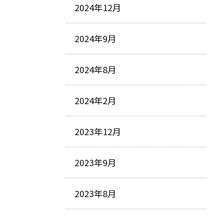
2024年12月
2024年9月
2024年8月
2024年2月
2023年12月
2023年9月
2023年8月