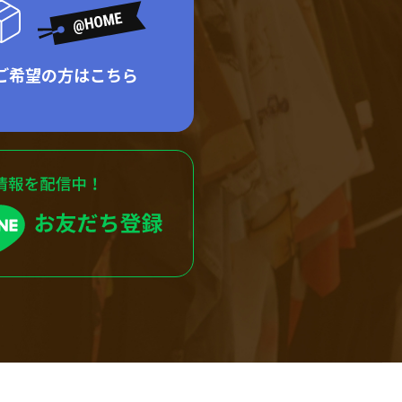
ご希望の方はこちら