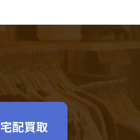
ド宅配買取