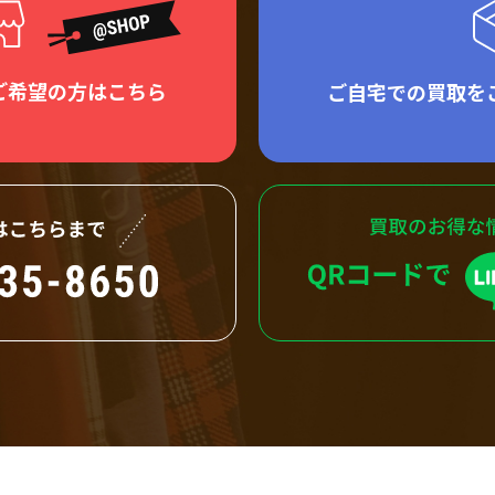
ご希望の方はこちら
ご自宅での買取を