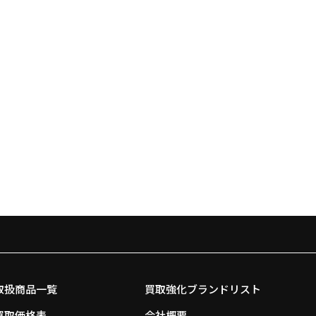
取扱商品一覧
買取強化ブランドリスト
買取価格表
会社概要