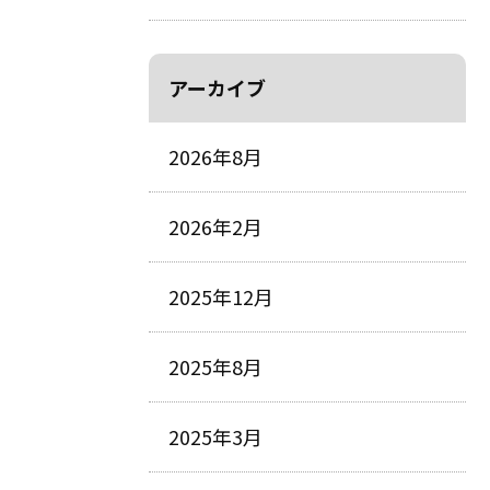
アーカイブ
2026年8月
2026年2月
2025年12月
2025年8月
2025年3月