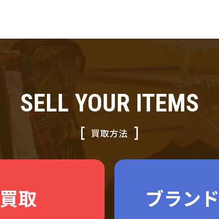
SELL YOUR ITEMS
買取方法
買取
ブラン