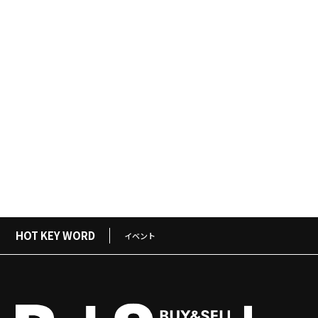
HOT KEY WORD
イベント