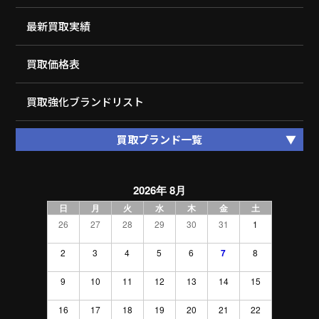
最新買取実績
買取価格表
買取強化ブランドリスト
買取ブランド一覧
2026年 8月
日
月
火
水
木
金
土
26
27
28
29
30
31
1
2
3
4
5
6
7
8
9
10
11
12
13
14
15
16
17
18
19
20
21
22