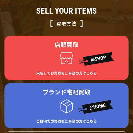
SELL YOUR ITEMS
買取方法
店頭買取
来店してお買取をご希望の方はこちら
ブランド宅配買取
ご自宅での買取をご希望の方はこちら