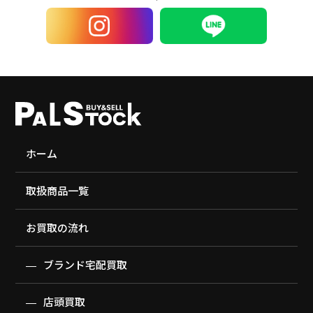
ホーム
取扱商品一覧
お買取の流れ
ブランド宅配買取
店頭買取