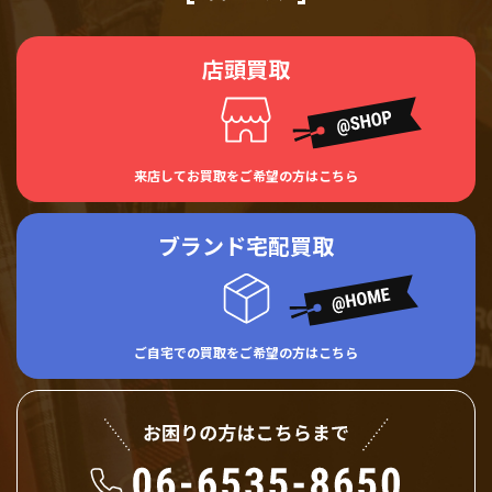
店頭買取
来店してお買取をご希望の方はこちら
ブランド宅配買取
ご自宅での買取をご希望の方はこちら