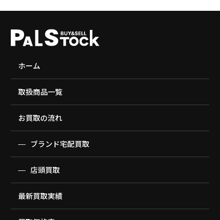
ホーム
取扱商品一覧
お買取の流れ
ブランド宅配買取
店頭買取
最新買取実績