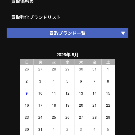
買取価格表
買取強化ブランドリスト
買取ブランド一覧
2026年 8月
日
月
火
水
木
金
土
26
27
28
29
30
31
1
2
3
4
5
6
7
8
9
10
11
12
13
14
15
16
17
18
19
20
21
22
23
24
25
26
27
28
29
30
31
1
2
3
4
5