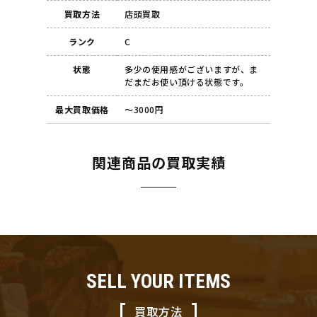
買取方法
店頭買取
ランク
C
状態
多少の使用感がございますが、ま
だまだお使い頂ける状態です。
最大買取価格
～3000円
関連商品の買取実績
SELL YOUR ITEMS
買取方法