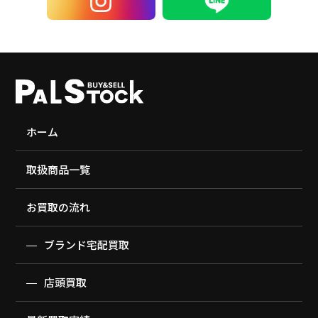
ホーム
取扱商品一覧
お買取の流れ
ブランド宅配買取
店頭買取