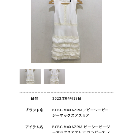
日付
2022年04月19日
ブランド名
BCBG MAXAZRIA／ビーシービー
ジーマックスアズリア
アイテム名
BCBG MAXAZRIA ビーシービージ
ーマックスアズリア ワンピース ノ