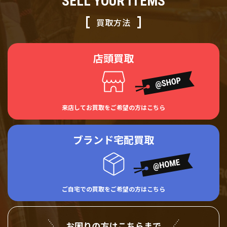
SELL YOUR ITEMS
買取方法
店頭買取
来店してお買取をご希望の方はこちら
ブランド宅配買取
ご自宅での買取をご希望の方はこちら