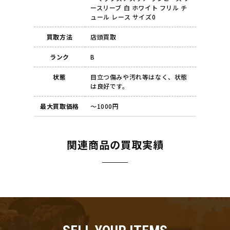
ースリーブ 白 ホワイト フリル チ
ュール レース サイズ0
買取方法
店頭買取
ランク
B
状態
目立つ傷みや汚れ等はなく、状態
は良好です。
最大買取価格
～1000円
関連商品の買取実績