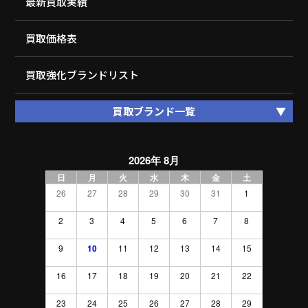
最新買取実績
買取価格表
買取強化ブランドリスト
買取ブランド一覧
2026年 8月
日
月
火
水
木
金
土
26
27
28
29
30
31
1
2
3
4
5
6
7
8
9
10
11
12
13
14
15
16
17
18
19
20
21
22
23
24
25
26
27
28
29