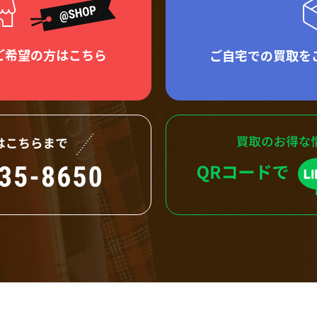
ご希望の方はこちら
ご自宅での買取を