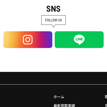
SNS
ホーム
最新買取実績