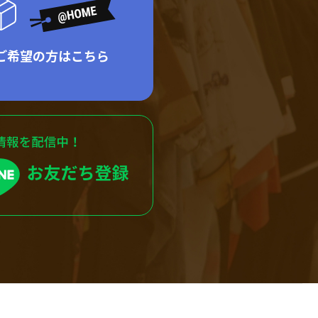
ご希望の方はこちら