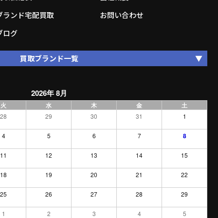
ブランド宅配買取
お問い合わせ
ブログ
買取ブランド一覧
2026年 8月
火
水
木
金
土
28
29
30
31
1
4
5
6
7
8
11
12
13
14
15
18
19
20
21
22
25
26
27
28
29
1
2
3
4
5