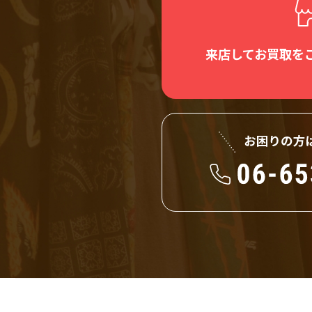
来店してお買取を