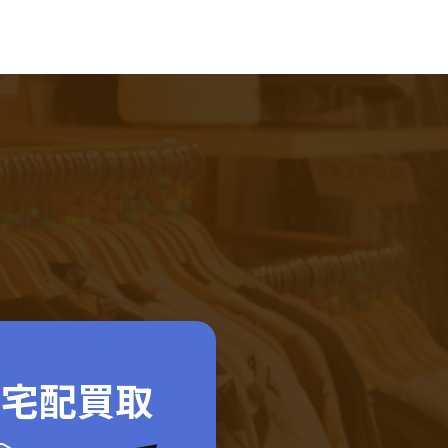
ド宅配買取