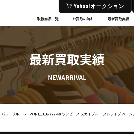
Yahoo!オークション
取扱商品一覧
お買取の流れ
最新買取実績
最新買取実績
NEWARRIVAL
EL バーバリーブルーレーベル E1J16-777-40 ワンピース スカイブルー ストライプ ベー