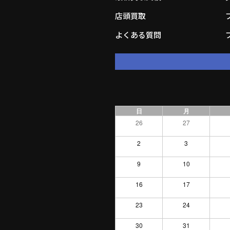
店頭買取
よくある質問
日
月
26
27
2
3
9
10
16
17
23
24
30
31