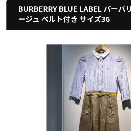
BURBERRY BLUE LABEL バ
ージュ ベルト付き サイズ36