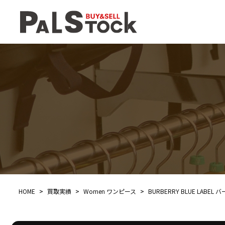
HOME
>
買取実績
>
Women ワンピース
>
BURBERRY BLUE LAB