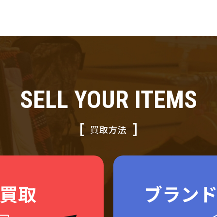
SELL YOUR ITEMS
買取方法
買取
ブラン