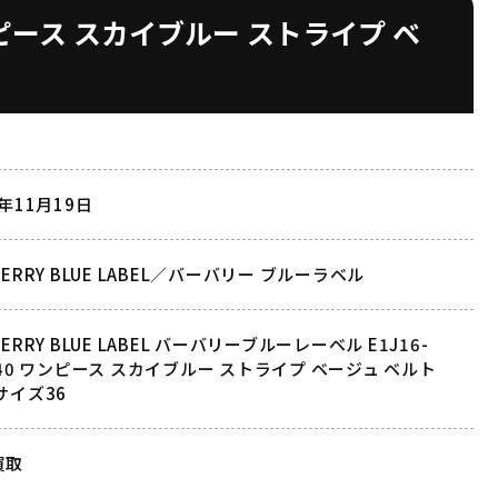
 ワンピース スカイブルー ストライプ ベ
1年11月19日
BERRY BLUE LABEL／バーバリー ブルーラベル
BERRY BLUE LABEL バーバリーブルーレーベル E1J16-
-40 ワンピース スカイブルー ストライプ ベージュ ベルト
サイズ36
買取