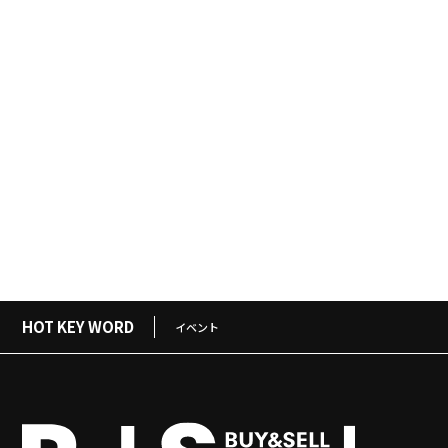
HOT KEY WORD
イベント