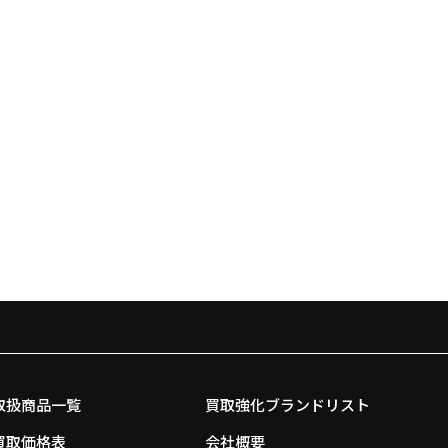
取扱商品一覧
買取強化ブランドリスト
買取価格表
会社概要