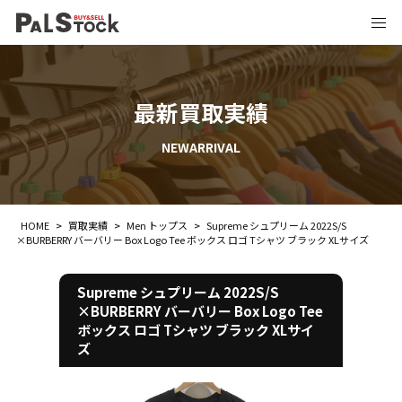
最新買取実績
NEWARRIVAL
HOME
>
買取実績
>
Men トップス
>
Supreme シュプリーム 2022S/S
×BURBERRY バーバリー Box Logo Tee ボックス ロゴ Tシャツ ブラック XLサイズ
Supreme シュプリーム 2022S/S
×BURBERRY バーバリー Box Logo Tee
ボックス ロゴ Tシャツ ブラック XLサイ
ズ