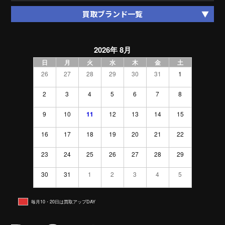
買取ブランド一覧
2026年 8月
日
月
火
水
木
金
土
26
27
28
29
30
31
1
2
3
4
5
6
7
8
9
10
11
12
13
14
15
16
17
18
19
20
21
22
23
24
25
26
27
28
29
30
31
1
2
3
4
5
毎月10・20日は買取アップDAY