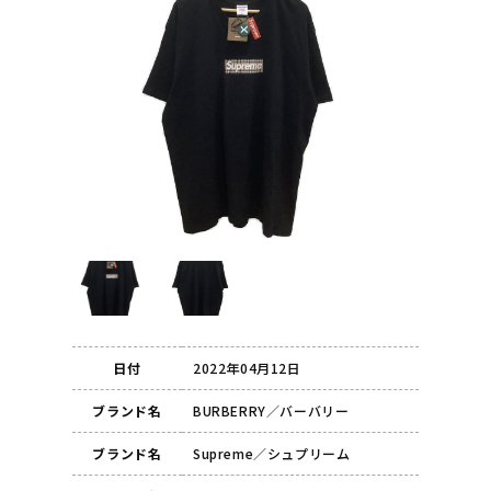
日付
2022年04月12日
ブランド名
BURBERRY／バーバリー
ブランド名
Supreme／シュプリーム