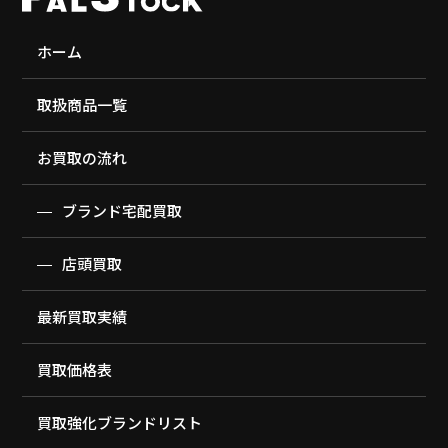
ホーム
取扱商品一覧
お買取の流れ
ブランド宅配買取
店頭買取
最新買取実績
買取価格表
買取強化ブランドリスト