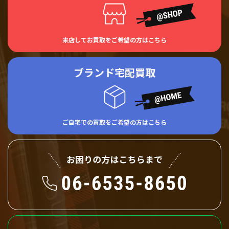
来店してお買取をご希望の方はこちら
ブランド宅配買取
ご自宅での買取をご希望の方はこちら