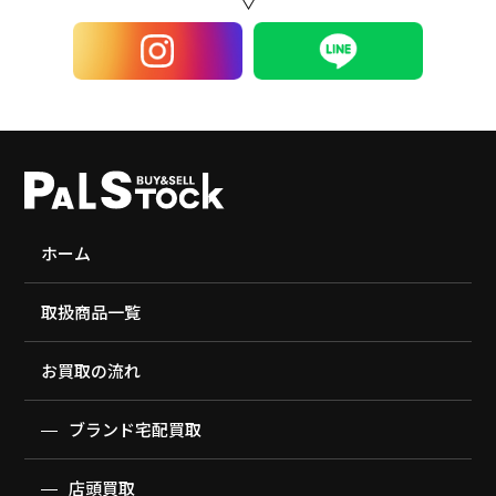
ホーム
取扱商品一覧
お買取の流れ
ブランド宅配買取
店頭買取