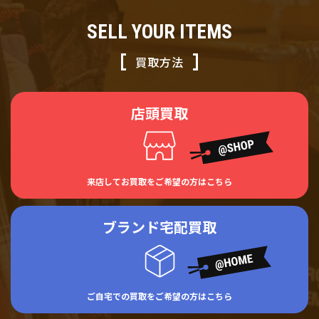
SELL YOUR ITEMS
買取方法
店頭買取
来店してお買取をご希望の方はこちら
ブランド宅配買取
ご自宅での買取をご希望の方はこちら