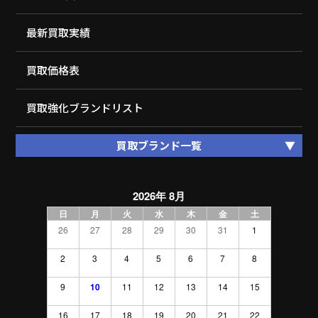
最新買取実績
買取価格表
買取強化ブランドリスト
買取ブランド一覧
2026年 8月
日
月
火
水
木
金
土
26
27
28
29
30
31
1
2
3
4
5
6
7
8
9
10
11
12
13
14
15
16
17
18
19
20
21
22