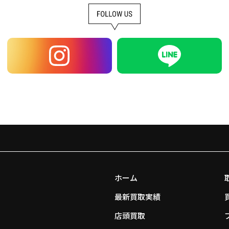
ホーム
最新買取実績
店頭買取