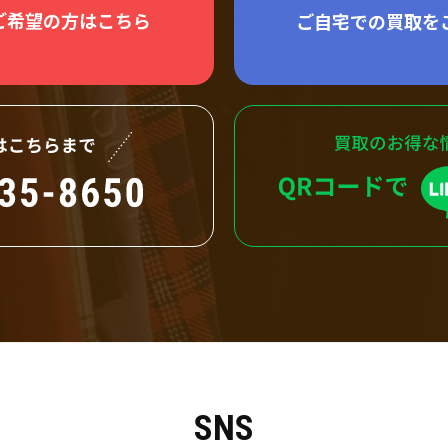
ご希望の方はこちら
ご自宅での買取を
SNS