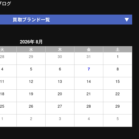
ブログ
買取ブランド一覧
2026年 8月
火
水
木
金
土
28
29
30
31
1
4
5
6
7
8
11
12
13
14
15
18
19
20
21
22
25
26
27
28
29
1
2
3
4
5