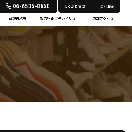
06-6535-8650
よくある質問
会社概要
買取価格表
買取強化ブランドリスト
店舗アクセス