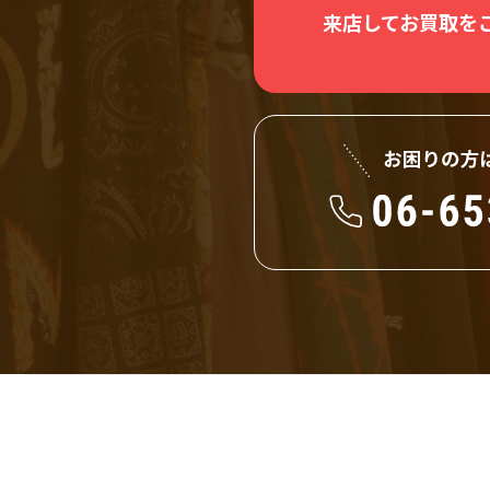
来店してお買取を