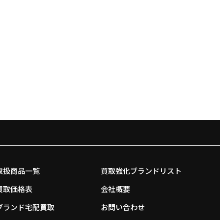
取扱商品一覧
買取強化ブランドリスト
買取価格表
会社概要
ブランド宅配買取
お問い合わせ