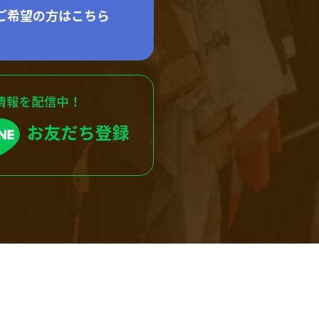
ご希望の方はこちら