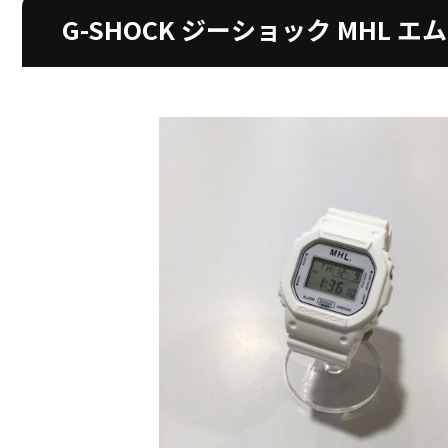
G-SHOCK ジーショック MHL エ