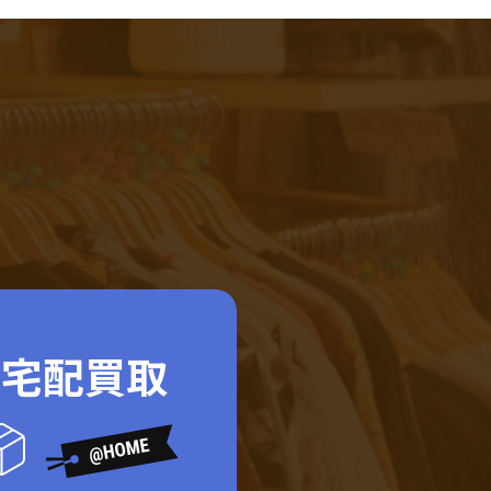
ド宅配買取