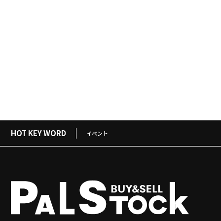
HOT KEY WORD
イベント