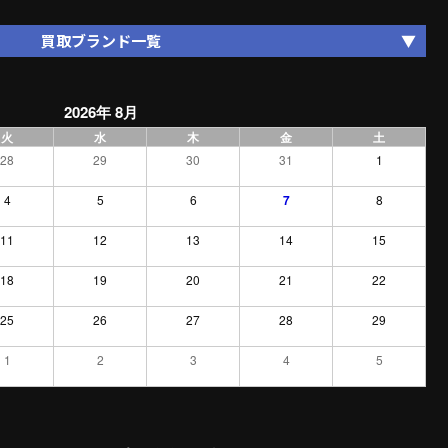
買取ブランド一覧
2026年 8月
火
水
木
金
土
28
29
30
31
1
4
5
6
7
8
11
12
13
14
15
18
19
20
21
22
25
26
27
28
29
1
2
3
4
5