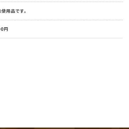
未使用品です。
00円