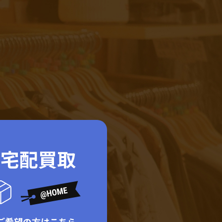
ド宅配買取
ご希望の方はこちら