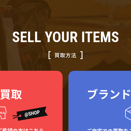
SELL YOUR ITEMS
買取方法
買取
ブラン
ご希望の方はこちら
ご自宅での買取を