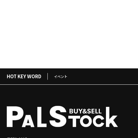
HOT KEY WORD
イベント