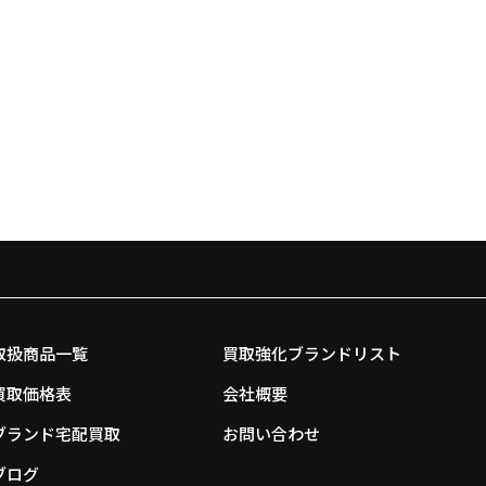
取扱商品一覧
買取強化ブランドリスト
買取価格表
会社概要
ブランド宅配買取
お問い合わせ
ブログ