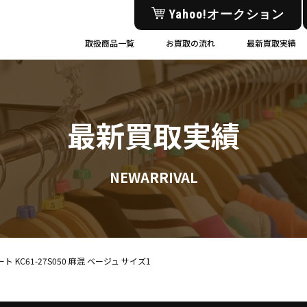
Yahoo!オークション
取扱商品一覧
お買取の流れ
最新買取実績
最新買取実績
NEWARRIVAL
 KC61-27S050 麻混 ベージュ サイズ1