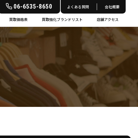
06-6535-8650
よくある質問
会社概要
買取価格表
買取強化ブランドリスト
店舗アクセス