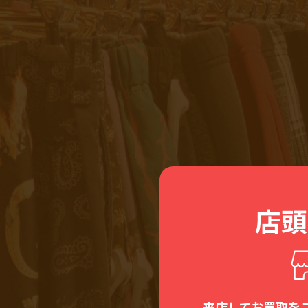
店頭
来店してお買取を