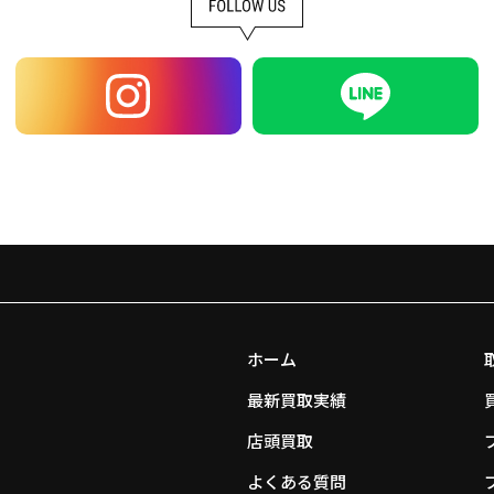
ホーム
最新買取実績
店頭買取
よくある質問