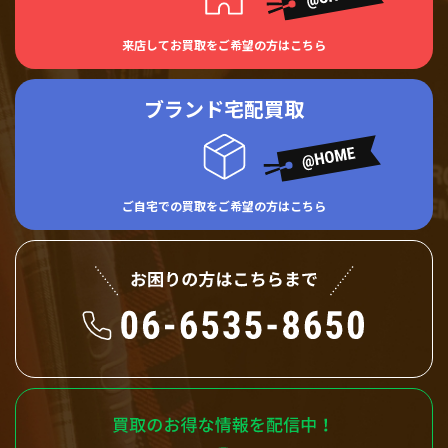
来店してお買取をご希望の方はこちら
ブランド宅配買取
ご自宅での買取をご希望の方はこちら