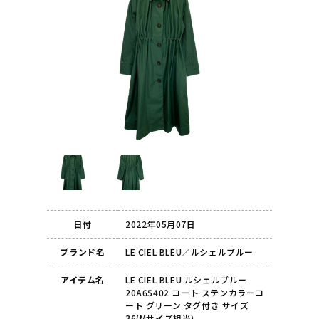
日付
2022年05月07日
ブランド名
LE CIEL BLEU／ルシェルブルー
アイテム名
LE CIEL BLEU ルシェルブルー
20A65402 コート ステンカラーコ
ート グリーン タグ付き サイズ
36(Mサイズ相当)