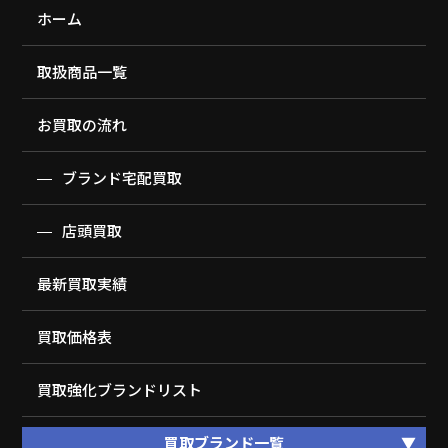
ホーム
取扱商品一覧
お買取の流れ
ブランド宅配買取
店頭買取
最新買取実績
買取価格表
買取強化ブランドリスト
買取ブランド一覧