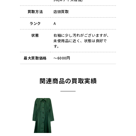
買取方法
店頭買取
ランク
A
状態
右袖に少し汚れがございますが、
未使用品に近く、状態は良好で
す。
最大買取価格
～6000円
関連商品の買取実績