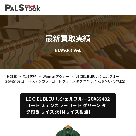
最新買取実績
NEWARRIVAL
HOME
>
買取実績
>
Women アウター
>
LE CIEL BLEU ルシェルブルー
20A65402 コート ステンカラーコート グリーン タグ付き サイズ36(Mサイズ相当)
LE CIEL BLEU ルシェルブルー 20A65402
コート ステンカラーコート グリーン タ
グ付き サイズ36(Mサイズ相当)