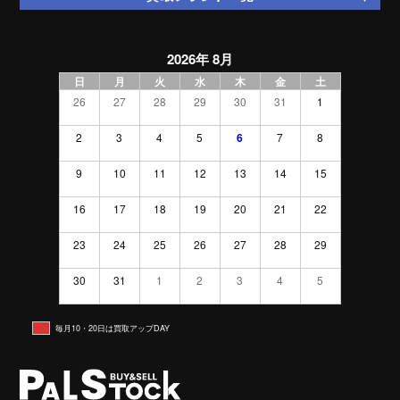
2026年 8月
日
月
火
水
木
金
土
26
27
28
29
30
31
1
2
3
4
5
6
7
8
9
10
11
12
13
14
15
16
17
18
19
20
21
22
23
24
25
26
27
28
29
30
31
1
2
3
4
5
毎月10・20日は買取アップDAY