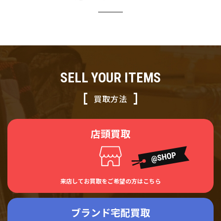
SELL YOUR ITEMS
買取方法
店頭買取
来店してお買取をご希望の方はこちら
ブランド宅配買取