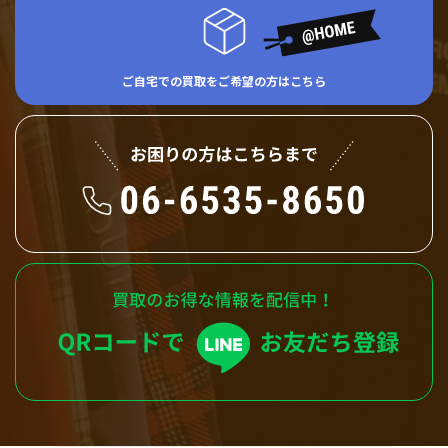
ご自宅での買取をご希望の方はこちら