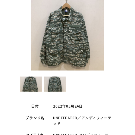
日付
2022年05月24日
ブランド名
UNDEFEATED／アンディフィーテ
ッド
アイテム名
UNDEFEATED アンディフィーテ