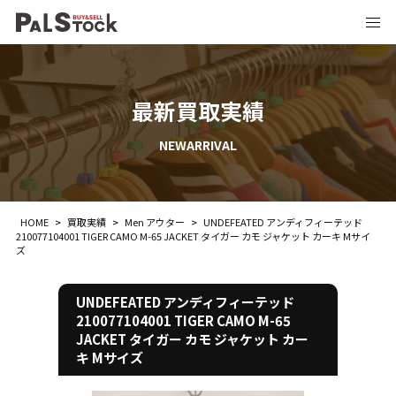
最新買取実績
NEWARRIVAL
HOME
>
買取実績
>
Men アウター
>
UNDEFEATED アンディフィーテッド
210077104001 TIGER CAMO M-65 JACKET タイガー カモ ジャケット カーキ Mサイ
ズ
UNDEFEATED アンディフィーテッド
210077104001 TIGER CAMO M-65
JACKET タイガー カモ ジャケット カー
キ Mサイズ