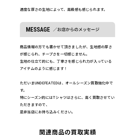
適度な厚さの生地によって、高級感も感じられます。
MESSAGE
／お店からのメッセージ
商品情報の方でも書かせて頂きましたが、生地感の厚さ
が感じられ、チープさを一切感じません。
生地の仕立て的にも、丁寧さを感じられ力が入っている
アイテムのように感じます！
ただいまUNDEFEATEDは、オールシーズン買取強化中で
す。
特にシーズン的にはTシャツはさらに、高く買取させてい
ただきますので、
是非当店にお持ち込みください。
関連商品の買取実績