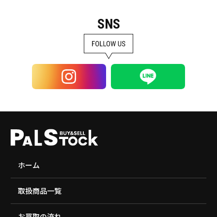
SNS
ホーム
取扱商品一覧
お買取の流れ