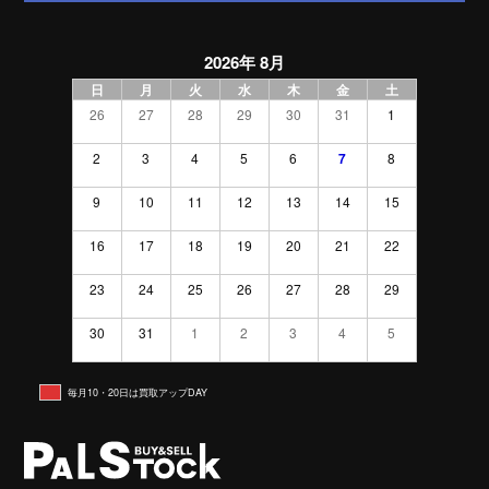
2026年 8月
日
月
火
水
木
金
土
26
27
28
29
30
31
1
2
3
4
5
6
7
8
9
10
11
12
13
14
15
16
17
18
19
20
21
22
23
24
25
26
27
28
29
30
31
1
2
3
4
5
毎月10・20日は買取アップDAY