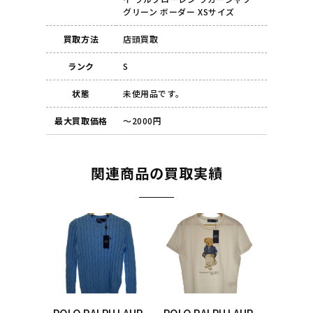
グリーン ボーダー XSサイズ
買取方法
店頭買取
ランク
S
状態
未使用品です。
最大買取価格
～2000円
関連商品の買取実績