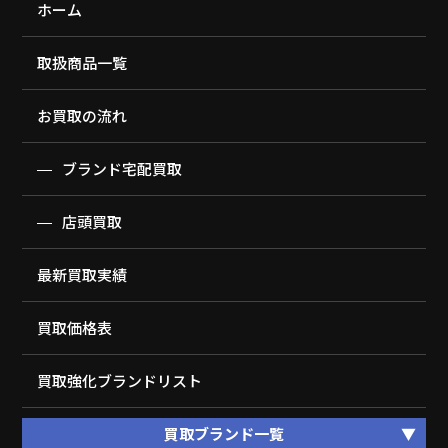
ホーム
取扱商品一覧
お買取の流れ
ブランド宅配買取
店頭買取
最新買取実績
買取価格表
買取強化ブランドリスト
買取ブランド一覧