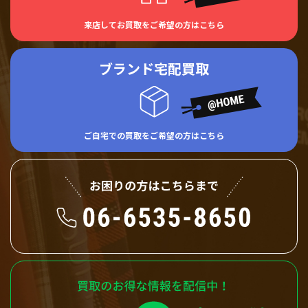
来店してお買取をご希望の方はこちら
ブランド宅配買取
ご自宅での買取をご希望の方はこちら