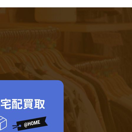
ド宅配買取