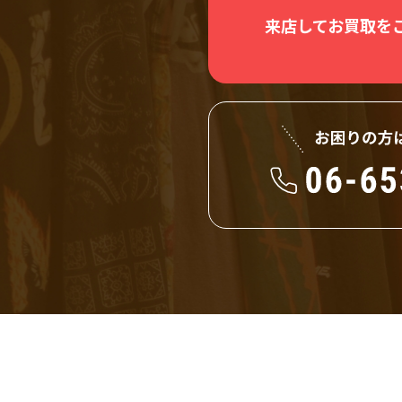
来店してお買取を