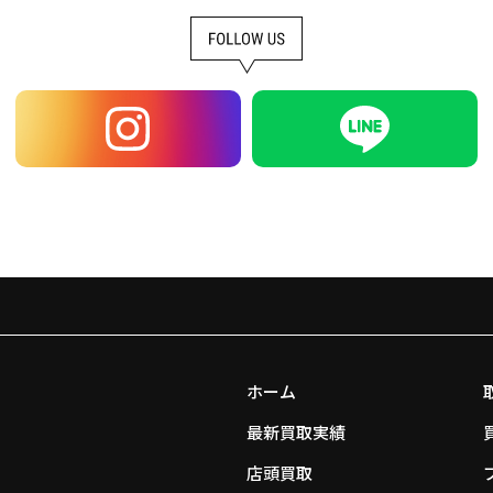
ホーム
最新買取実績
店頭買取