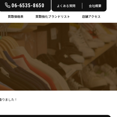
06-6535-8650
よくある質問
会社概要
買取価格表
買取強化ブランドリスト
店舗アクセス
買い取りました！