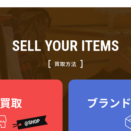
SELL YOUR ITEMS
買取方法
買取
ブラン