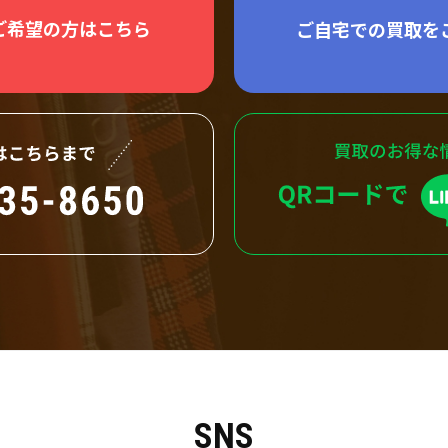
ご希望の方はこちら
ご自宅での買取を
SNS