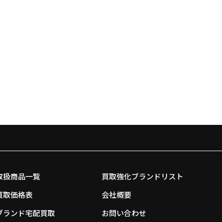
取扱商品一覧
買取強化ブランドリスト
買取価格表
会社概要
ブランド宅配買取
お問い合わせ