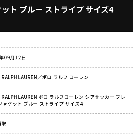
ャケット ブルー ストライプ サイズ4
2年09月12日
O RALPH LAUREN／ポロ ラルフ ローレン
O RALPH LAUREN ポロ ラルフローレン シアサッカー ブレ
ジャケット ブルー ストライプ サイズ4
買取