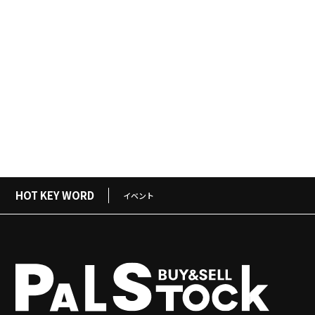
HOT KEY WORD
イベント