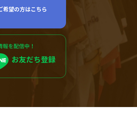
ご希望の方はこちら