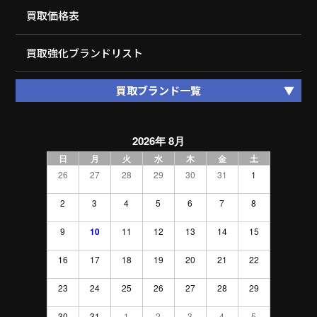
買取価格表
買取強化ブランドリスト
買取ブランド一覧
2026年 8月
日
月
火
水
木
金
土
26
27
28
29
30
31
1
2
3
4
5
6
7
8
9
10
11
12
13
14
15
16
17
18
19
20
21
22
23
24
25
26
27
28
29
30
31
1
2
3
4
5