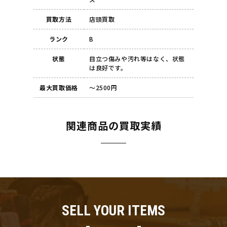
買取方法
店頭買取
ランク
B
状態
目立つ傷みや汚れ等はなく、状態
は良好です。
最大買取価格
～2500円
関連商品の買取実績
SELL YOUR ITEMS