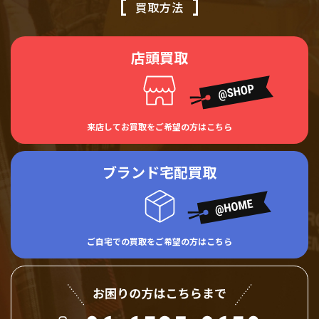
買取方法
店頭買取
来店してお買取をご希望の方はこちら
ブランド宅配買取
ご自宅での買取をご希望の方はこちら