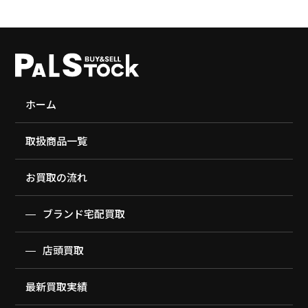
ホーム
取扱商品一覧
お買取の流れ
ブランド宅配買取
店頭買取
最新買取実績