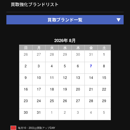
買取強化ブランドリスト
買取ブランド一覧
2026年 8月
日
月
火
水
木
金
土
26
27
28
29
30
31
1
2
3
4
5
6
7
8
9
10
11
12
13
14
15
16
17
18
19
20
21
22
23
24
25
26
27
28
29
30
31
1
2
3
4
5
毎月10・20日は買取アップDAY