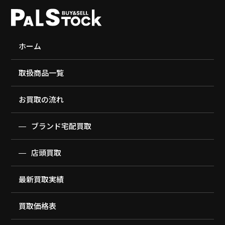
ホーム
取扱商品一覧
お買取の流れ
ブランド宅配買取
店頭買取
最新買取実績
買取価格表