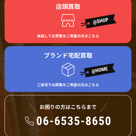
店頭買取
来店してお買取をご希望の方はこちら
ブランド宅配買取
ご自宅での買取をご希望の方はこちら