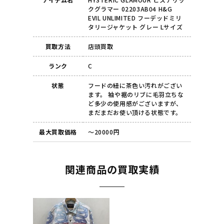
クグラマー 02203AB04 H&G
EVIL UNLIMITED フーデッドミリ
タリージャケット グレー Lサイズ
買取方法
店頭買取
ランク
C
状態
フードの紐に茶色い汚れがござい
ます。 袖や裾のリブに毛羽立ちな
ど多少の使用感がございますが、
まだまだお使い頂ける状態です。
最大買取価格
～20000円
関連商品の買取実績