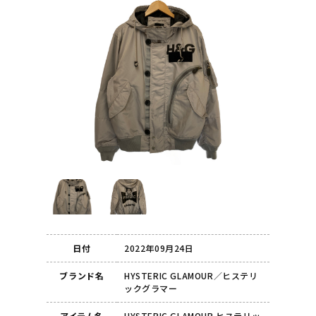
日付
2022年09月24日
ブランド名
HYSTERIC GLAMOUR／ヒステリ
ックグラマー
アイテム名
HYSTERIC GLAMOUR ヒステリッ