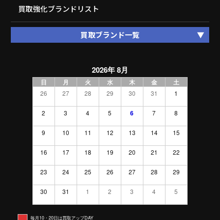
買取強化ブランドリスト
買取ブランド一覧
2026年 8月
日
月
火
水
木
金
土
26
27
28
29
30
31
1
2
3
4
5
6
7
8
9
10
11
12
13
14
15
16
17
18
19
20
21
22
23
24
25
26
27
28
29
30
31
1
2
3
4
5
毎月10・20日は買取アップDAY