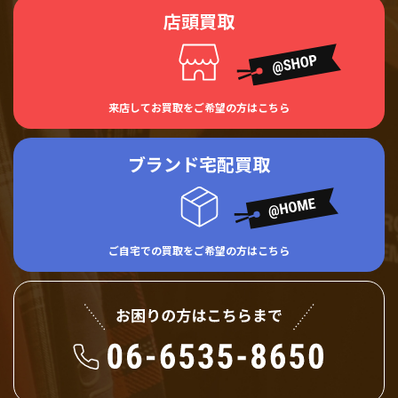
店頭買取
来店してお買取をご希望の方はこちら
ブランド宅配買取
ご自宅での買取をご希望の方はこちら