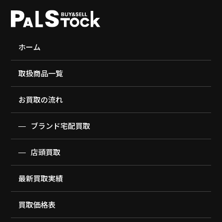
ホーム
取扱商品一覧
お買取の流れ
ブランド宅配買取
店頭買取
最新買取実績
買取価格表