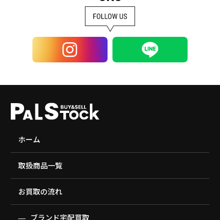
ホーム
取扱商品一覧
お買取の流れ
ブランド宅配買取