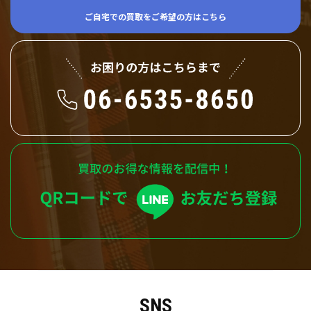
ご自宅での買取をご希望の方はこちら
SNS