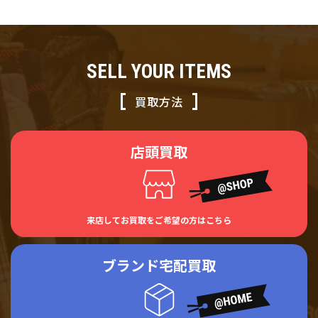
SELL YOUR ITEMS
買取方法
店頭買取
来店してお買取をご希望の方はこちら
ブランド宅配買取