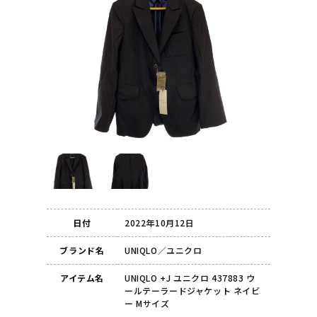
日付
2022年10月12日
ブランド名
UNIQLO／ユニクロ
アイテム名
UNIQLO +J ユニクロ 437883 ウ
ールテーラードジャケット ネイビ
ー Mサイズ