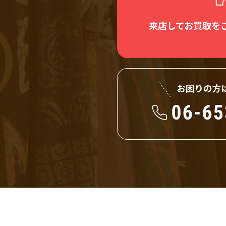
来店してお買取を