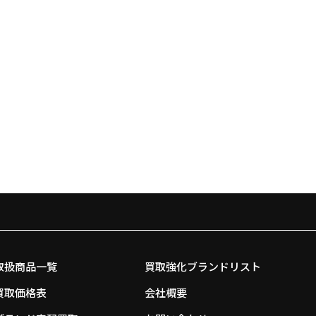
取扱商品一覧
買取強化ブランドリスト
買取価格表
会社概要