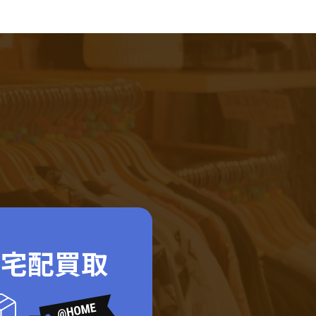
ド宅配買取