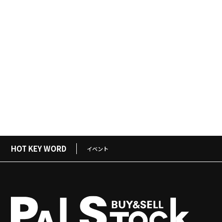
HOT KEY WORD
イベント