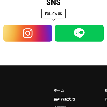
SNS
ホーム
最新買取実績