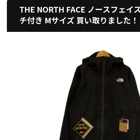
THE NORTH FACE ノースフェイス
チ付き Mサイズ 買い取りました！