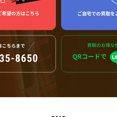
ご希望の方はこちら
ご自宅での買取を