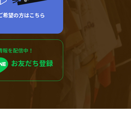
ご希望の方はこちら