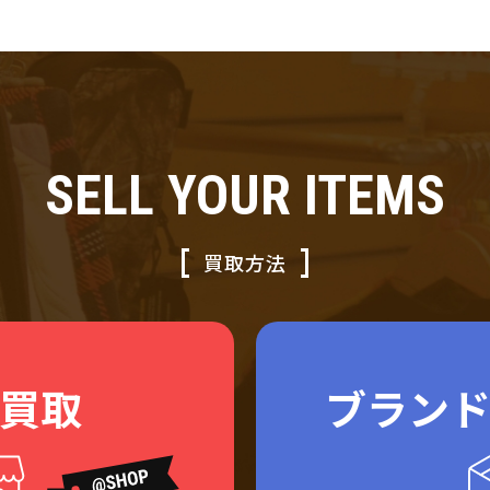
SELL YOUR ITEMS
買取方法
買取
ブラン