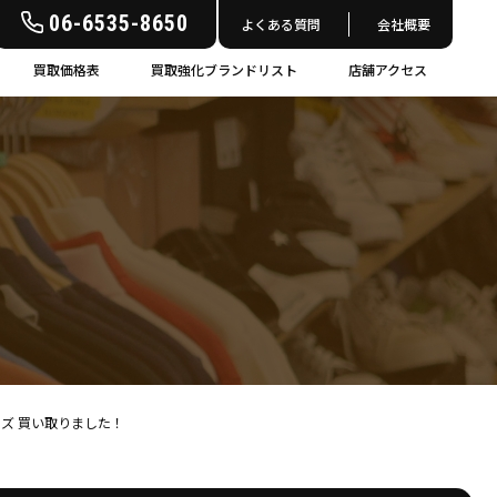
06-6535-8650
よくある質問
会社概要
買取価格表
買取強化ブランドリスト
店舗アクセス
 Mサイズ 買い取りました！