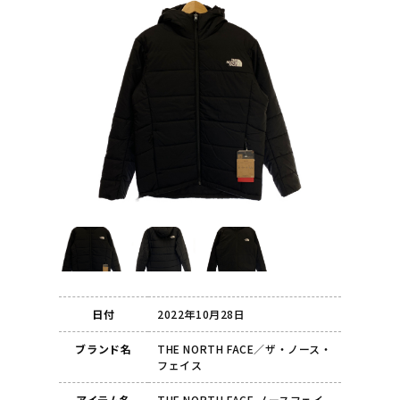
日付
2022年10月28日
ブランド名
THE NORTH FACE／ザ・ノース・
フェイス
アイテム名
THE NORTH FACE ノースフェイ