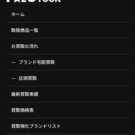
ホーム
取扱商品一覧
お買取の流れ
ブランド宅配買取
店頭買取
最新買取実績
買取価格表
買取強化ブランドリスト