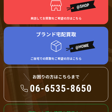
来店してお買取をご希望の方はこちら
ブランド宅配買取
ご自宅での買取をご希望の方はこちら