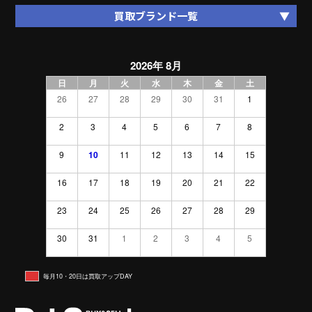
買取ブランド一覧
2026年 8月
日
月
火
水
木
金
土
26
27
28
29
30
31
1
2
3
4
5
6
7
8
9
10
11
12
13
14
15
16
17
18
19
20
21
22
23
24
25
26
27
28
29
30
31
1
2
3
4
5
毎月10・20日は買取アップDAY