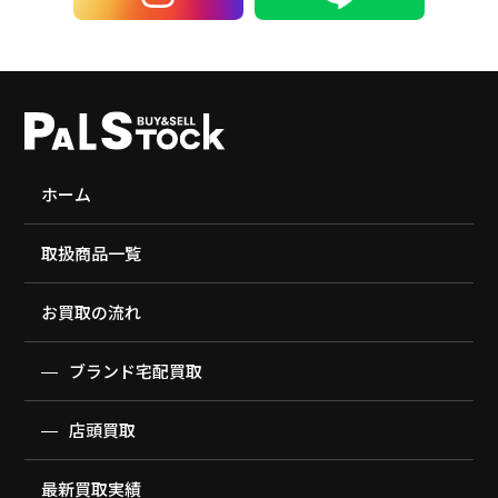
ホーム
取扱商品一覧
お買取の流れ
ブランド宅配買取
店頭買取
最新買取実績