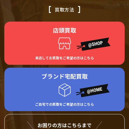
買取方法
店頭買取
来店してお買取をご希望の方はこちら
ブランド宅配買取
ご自宅での買取をご希望の方はこちら