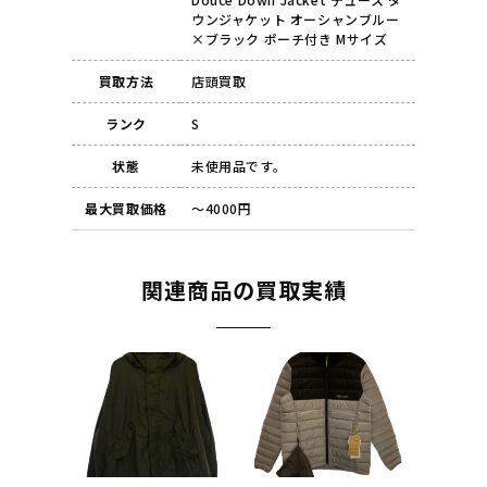
ウンジャケット オーシャンブルー
×ブラック ポーチ付き Mサイズ
買取方法
店頭買取
ランク
S
状態
未使用品です。
最大買取価格
～4000円
関連商品の買取実績