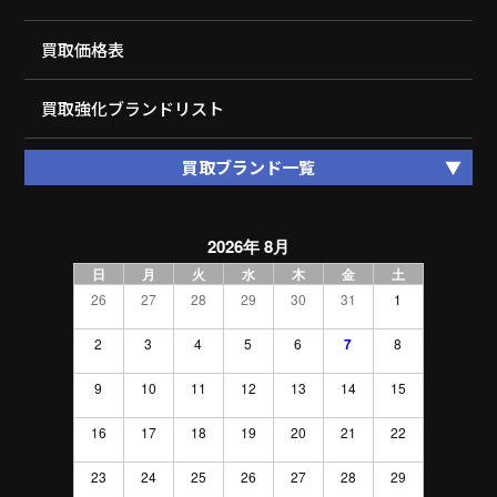
買取価格表
買取強化ブランドリスト
買取ブランド一覧
2026年 8月
日
月
火
水
木
金
土
26
27
28
29
30
31
1
2
3
4
5
6
7
8
9
10
11
12
13
14
15
16
17
18
19
20
21
22
23
24
25
26
27
28
29