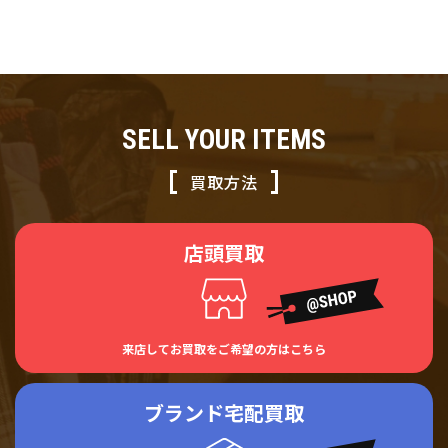
りました！
ニット帽 グレー
SELL YOUR ITEMS
買取方法
店頭買取
来店してお買取をご希望の方はこちら
ブランド宅配買取