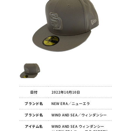
日付
2022年10月10日
ブランド名
NEW ERA／ニューエラ
ブランド名
WIND AND SEA／ウィンダンシー
アイテム名
WIND AND SEA ウィンダンシー