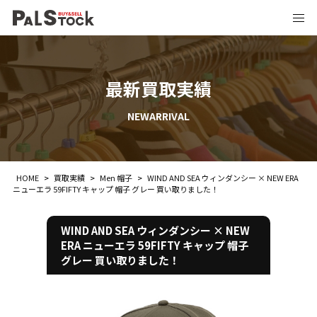
最新買取実績
NEWARRIVAL
HOME
>
買取実績
>
Men 帽子
>
WIND AND SEA ウィンダンシー × NEW ERA
ニューエラ 59FIFTY キャップ 帽子 グレー 買い取りました！
WIND AND SEA ウィンダンシー × NEW
ERA ニューエラ 59FIFTY キャップ 帽子
グレー 買い取りました！