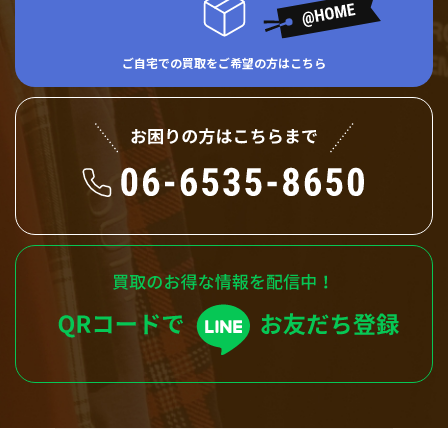
ご自宅での買取をご希望の方はこちら