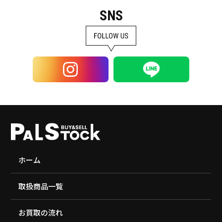
SNS
ホーム
取扱商品一覧
お買取の流れ