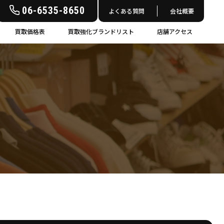
06-6535-8650
よくある質問
会社概要
買取価格表
買取強化ブランドリスト
店舗アクセス