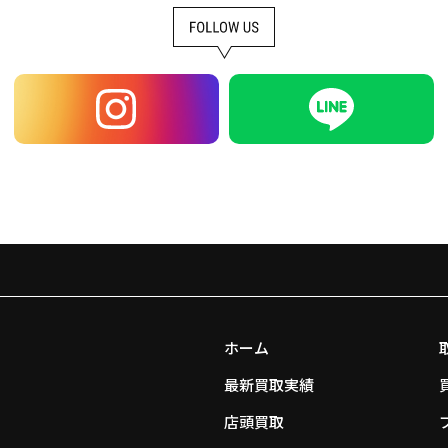
ホーム
最新買取実績
店頭買取