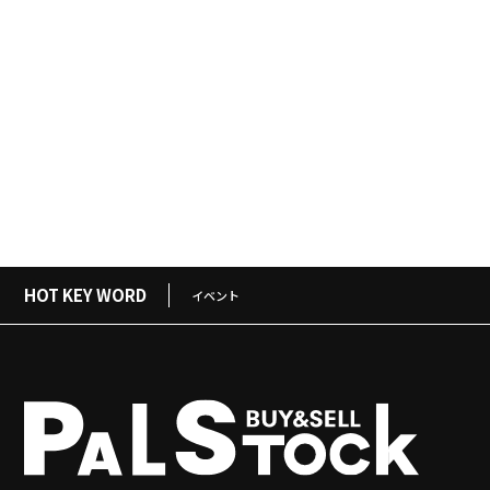
HOT KEY WORD
イベント