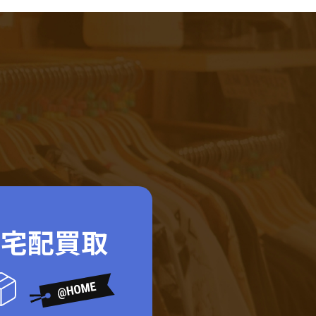
ド宅配買取