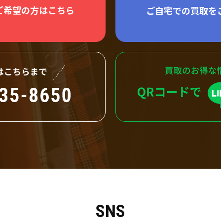
ご希望の方はこちら
ご自宅での買取を
SNS