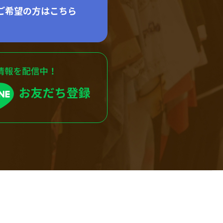
ご希望の方はこちら