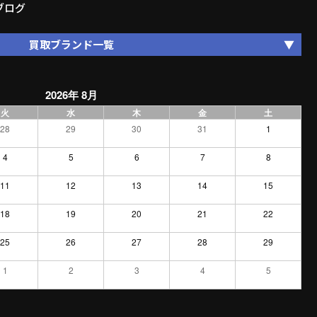
ブログ
買取ブランド一覧
2026年 8月
火
水
木
金
土
28
29
30
31
1
4
5
6
7
8
11
12
13
14
15
18
19
20
21
22
25
26
27
28
29
1
2
3
4
5