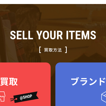
SELL YOUR ITEMS
買取方法
買取
ブラン