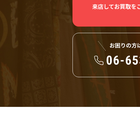
来店してお買取を