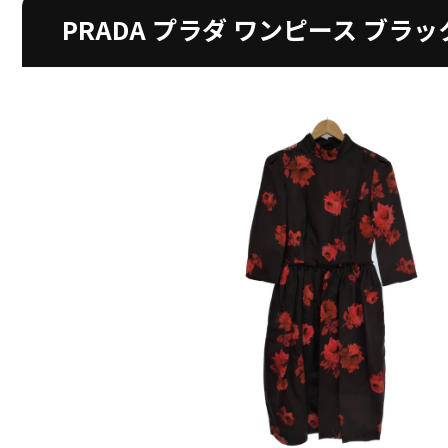
PRADA プラダ ワンピース ブラ