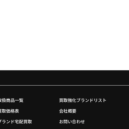
取扱商品一覧
買取強化ブランドリスト
買取価格表
会社概要
ブランド宅配買取
お問い合わせ