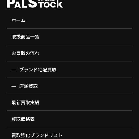
ホーム
取扱商品一覧
お買取の流れ
ブランド宅配買取
店頭買取
最新買取実績
買取価格表
買取強化ブランドリスト