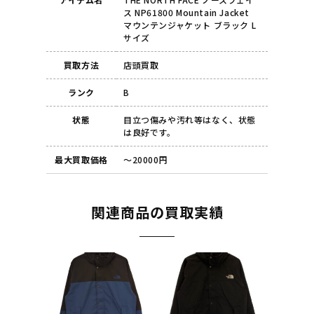
ス NP61800 Mountain Jacket
マウンテンジャケット ブラック L
サイズ
買取方法
店頭買取
ランク
B
状態
目立つ傷みや汚れ等はなく、状態
は良好です。
最大買取価格
～20000円
関連商品の買取実績