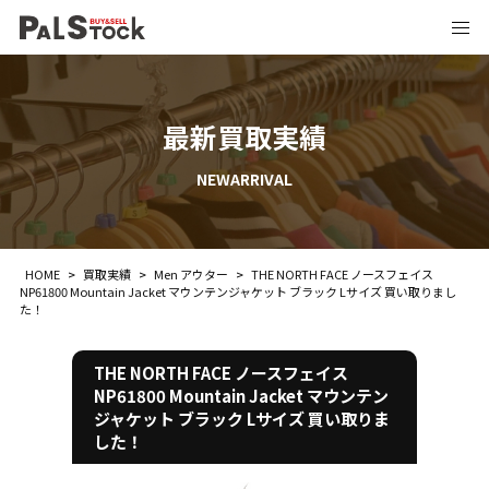
最新買取実績
NEWARRIVAL
HOME
>
買取実績
>
Men アウター
>
THE NORTH FACE ノースフェイス
NP61800 Mountain Jacket マウンテンジャケット ブラック Lサイズ 買い取りまし
た！
THE NORTH FACE ノースフェイス
NP61800 Mountain Jacket マウンテン
ジャケット ブラック Lサイズ 買い取りま
した！