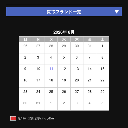
買取ブランド一覧
2026年 8月
日
月
火
水
木
金
土
26
27
28
29
30
31
1
2
3
4
5
6
7
8
9
10
11
12
13
14
15
16
17
18
19
20
21
22
23
24
25
26
27
28
29
30
31
1
2
3
4
5
毎月10・20日は買取アップDAY