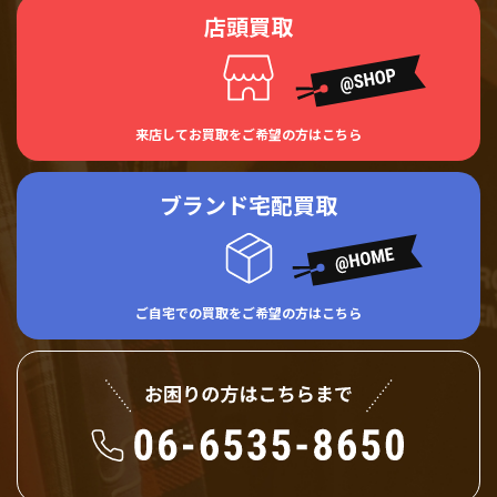
店頭買取
来店してお買取をご希望の方はこちら
ブランド宅配買取
ご自宅での買取をご希望の方はこちら