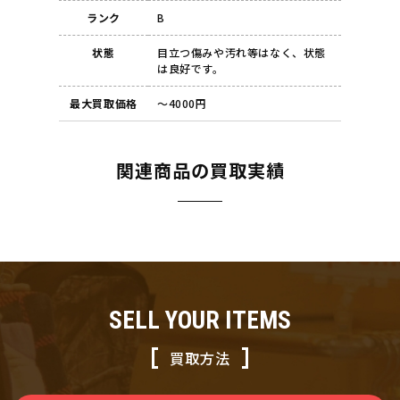
ランク
B
状態
目立つ傷みや汚れ等はなく、状態
は良好です。
最大買取価格
～4000円
関連商品の買取実績
SELL YOUR ITEMS
買取方法