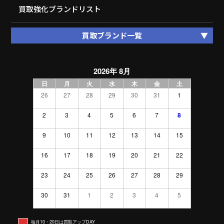
買取強化ブランドリスト
買取ブランド一覧
2026年 8月
日
月
火
水
木
金
土
26
27
28
29
30
31
1
2
3
4
5
6
7
8
9
10
11
12
13
14
15
16
17
18
19
20
21
22
23
24
25
26
27
28
29
30
31
1
2
3
4
5
毎月10・20日は買取アップDAY