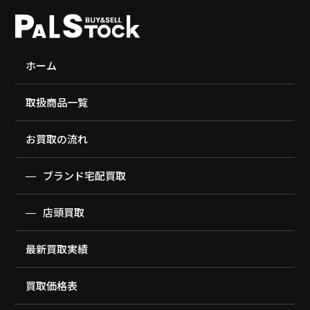
ホーム
取扱商品一覧
お買取の流れ
ブランド宅配買取
店頭買取
最新買取実績
買取価格表