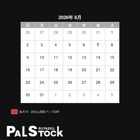
2026年 8月
日
月
火
水
木
金
土
26
27
28
29
30
31
1
2
3
4
5
6
7
8
9
10
11
12
13
14
15
16
17
18
19
20
21
22
23
24
25
26
27
28
29
30
31
1
2
3
4
5
毎月10・20日は買取アップDAY