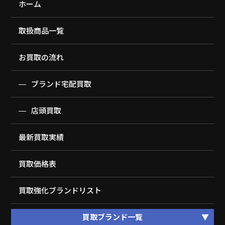
ホーム
取扱商品一覧
お買取の流れ
ブランド宅配買取
店頭買取
最新買取実績
買取価格表
買取強化ブランドリスト
買取ブランド一覧