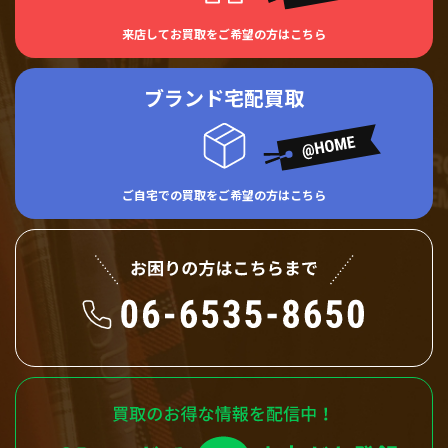
来店してお買取をご希望の方はこちら
ブランド宅配買取
ご自宅での買取をご希望の方はこちら