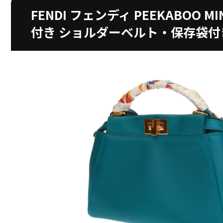
FENDI フェンディ PEEKABOO
付き ショルダーベルト・保存袋付