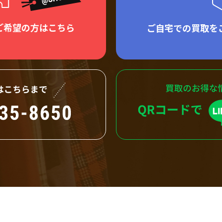
ご希望の方はこちら
ご自宅での買取を