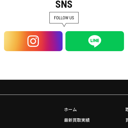
SNS
ホーム
最新買取実績