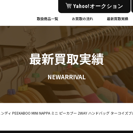
Yahoo!オークション
取扱商品一覧
お買取の流れ
最新買取実績
最新買取実績
NEWARRIVAL
 フェンディ PEEKABOO MINI NAPPA ミニ ピーカブー 2WAY ハンドバッグ 