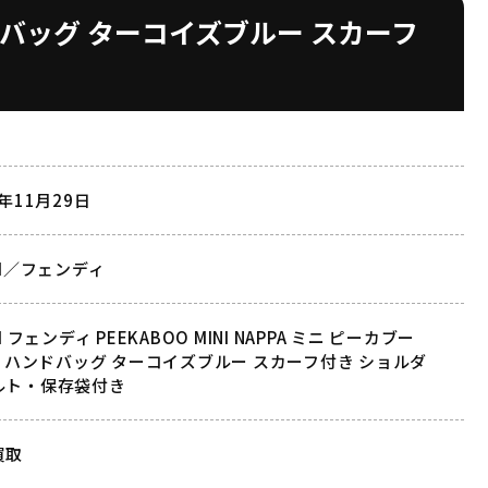
 ハンドバッグ ターコイズブルー スカーフ
2年11月29日
DI／フェンディ
DI フェンディ PEEKABOO MINI NAPPA ミニ ピーカブー
Y ハンドバッグ ターコイズブルー スカーフ付き ショルダ
ルト・保存袋付き
買取