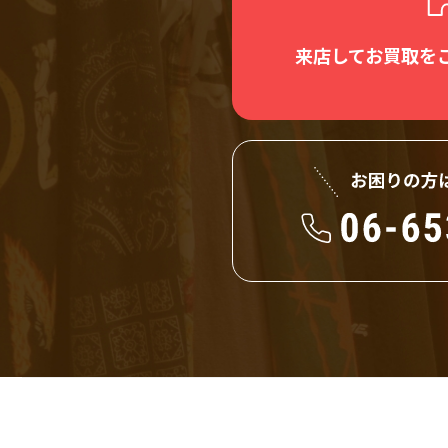
来店してお買取を