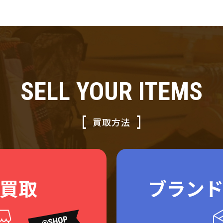
SELL YOUR ITEMS
買取方法
買取
ブラン