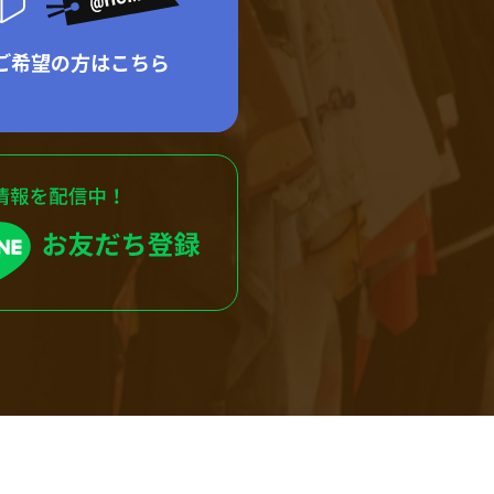
ご希望の方はこちら