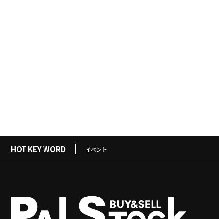
HOT KEY WORD
イベント