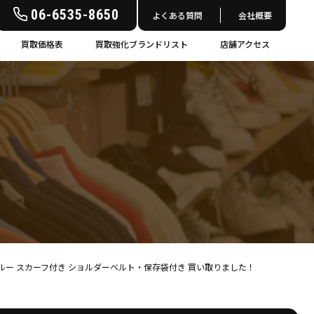
06-6535-8650
よくある質問
会社概要
買取価格表
買取強化ブランドリスト
店舗アクセス
ターコイズブルー スカーフ付き ショルダーベルト・保存袋付き 買い取りました！