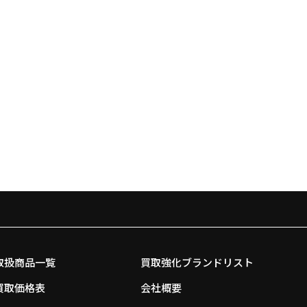
取扱商品一覧
買取強化ブランドリスト
買取価格表
会社概要