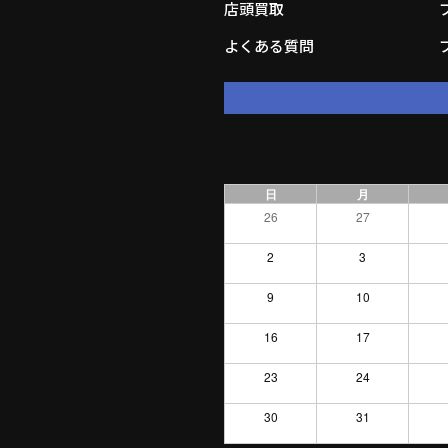
店頭買取
よくある質問
日
月
26
27
2
3
9
10
16
17
23
24
30
31