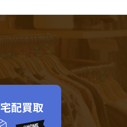
ド宅配買取