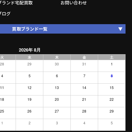
ブランド宅配買取
お問い合わせ
ブログ
買取ブランド一覧
2026年 8月
火
水
木
金
土
28
29
30
31
1
4
5
6
7
8
11
12
13
14
15
18
19
20
21
22
25
26
27
28
29
1
2
3
4
5