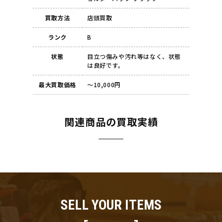
買取方法
店頭買取
ランク
B
状態
目立つ傷みや汚れ等はなく、状態
は良好です。
最大買取価格
～10,000円
関連商品の買取実績
SELL YOUR ITEMS