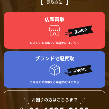
買取方法
店頭買取
来店してお買取をご希望の方はこちら
ブランド宅配買取
ご自宅での買取をご希望の方はこちら