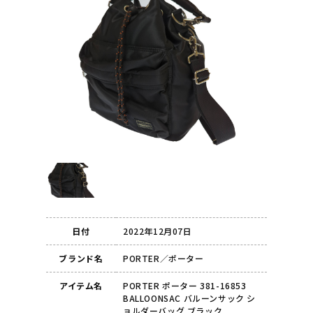
日付
2022年12月07日
ブランド名
PORTER／ポーター
アイテム名
PORTER ポーター 381-16853
BALLOONSAC バルーンサック シ
ョルダーバッグ ブラック