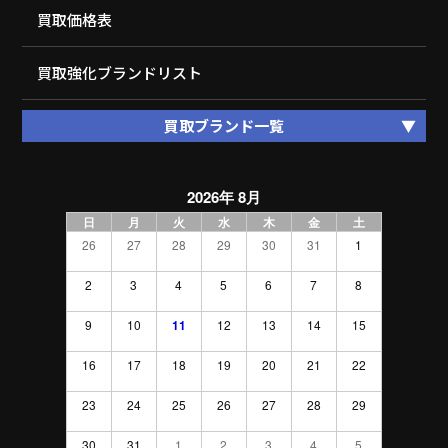
買取価格表
買取強化ブランドリスト
買取ブランド一覧
2026年 8月
日
月
火
水
木
金
土
26
27
28
29
30
31
1
2
3
4
5
6
7
8
9
10
11
12
13
14
15
16
17
18
19
20
21
22
23
24
25
26
27
28
29
30
31
1
2
3
4
5