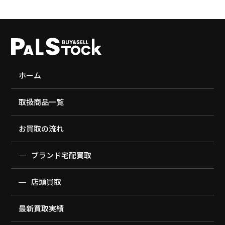
ホーム
取扱商品一覧
お買取の流れ
ブランド宅配買取
店頭買取
最新買取実績