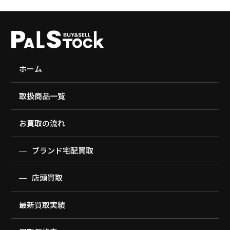
ホーム
取扱商品一覧
お買取の流れ
ブランド宅配買取
店頭買取
最新買取実績