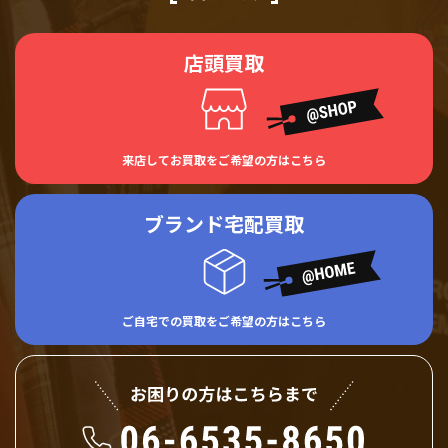
店頭買取
来店してお買取をご希望の方はこちら
ブランド宅配買取
ご自宅での買取をご希望の方はこちら