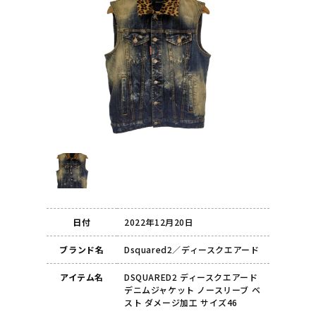
日付
2022年12月20日
ブランド名
Dsquared2／ディースクエアード
アイテム名
DSQUARED2 ディースクエアード
デニムジャケット ノースリーブ ベ
スト ダメージ加工 サイズ46