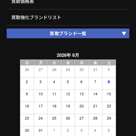
買取価格表
買取強化ブランドリスト
買取ブランド一覧
2026年 8月
日
月
火
水
木
金
土
26
27
28
29
30
31
1
2
3
4
5
6
7
8
9
10
11
12
13
14
15
16
17
18
19
20
21
22
23
24
25
26
27
28
29
30
31
1
2
3
4
5