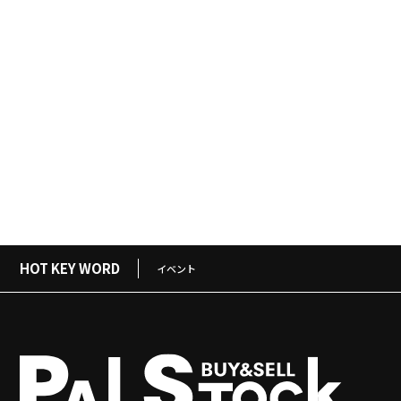
HOT KEY WORD
イベント