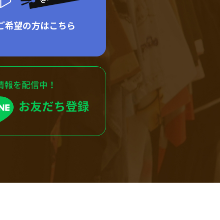
ご希望の方はこちら