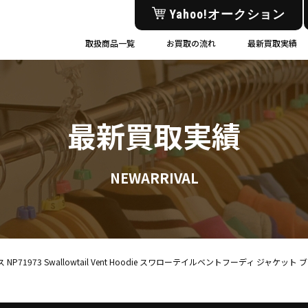
Yahoo!オークション
取扱商品一覧
お買取の流れ
最新買取実績
最新買取実績
NEWARRIVAL
イス NP71973 Swallowtail Vent Hoodie スワローテイルベントフーディ ジャ