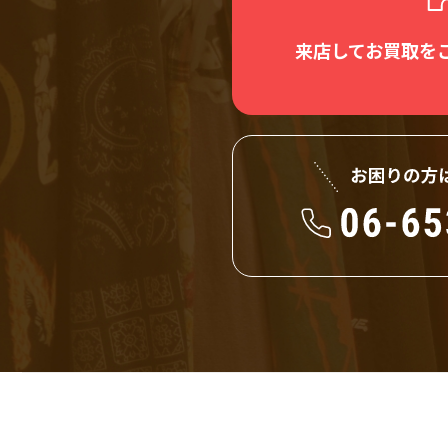
来店してお買取を