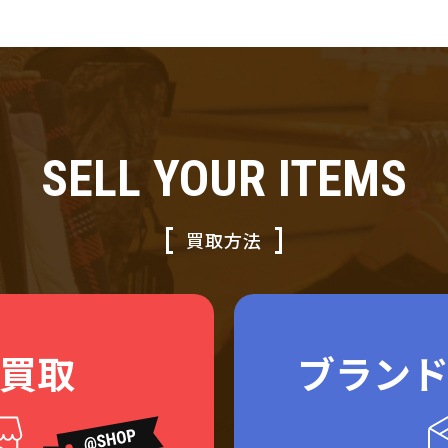
SELL YOUR ITEMS
買取方法
買取
ブラン