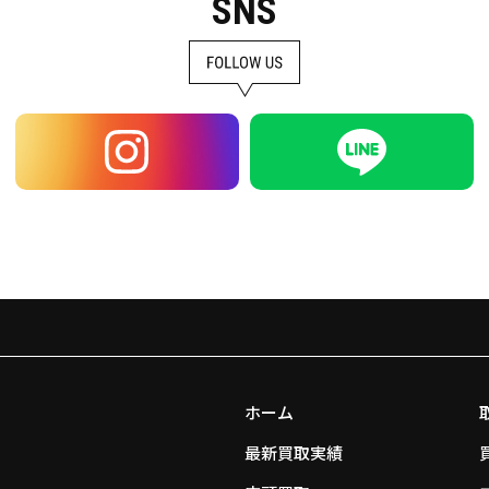
SNS
ホーム
最新買取実績