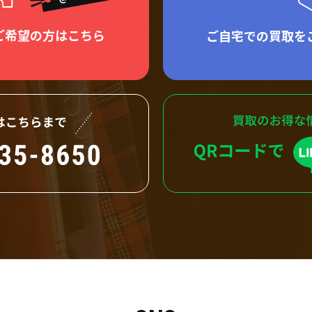
ご希望の方はこちら
ご自宅での買取を