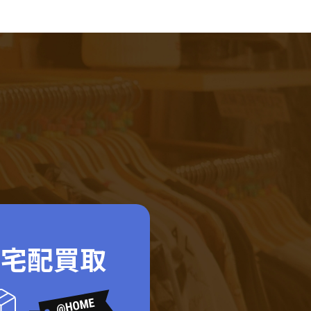
ド宅配買取