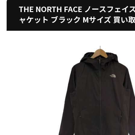
THE NORTH FACE ノースフェイス
ャケット ブラック Mサイズ 買い