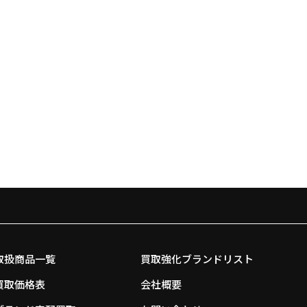
取扱商品一覧
買取強化ブランドリスト
買取価格表
会社概要