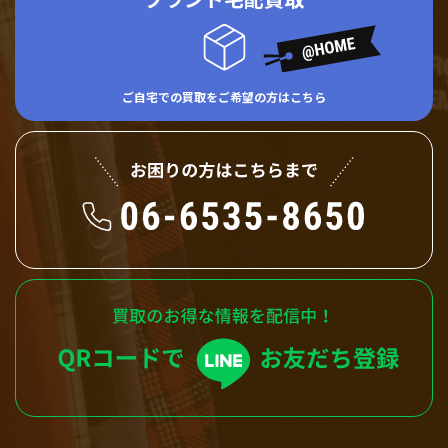
ご自宅での買取をご希望の方はこちら