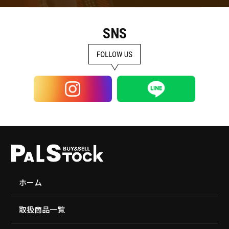
SNS
ホーム
取扱商品一覧