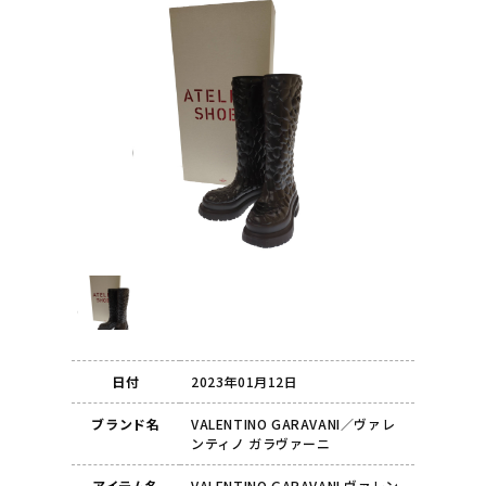
日付
2023年01月12日
ブランド名
VALENTINO GARAVANI／ヴァレ
ンティノ ガラヴァーニ
アイテム名
VALENTINO GARAVANI ヴァレン