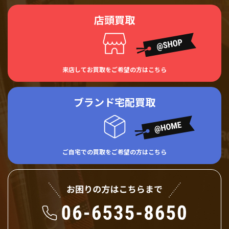
店頭買取
来店してお買取をご希望の方はこちら
ブランド宅配買取
ご自宅での買取をご希望の方はこちら