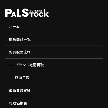
ホーム
取扱商品一覧
お買取の流れ
ブランド宅配買取
店頭買取
最新買取実績
買取価格表