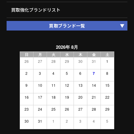
買取強化ブランドリスト
買取ブランド一覧
2026年 8月
日
月
火
水
木
金
土
26
27
28
29
30
31
1
2
3
4
5
6
7
8
9
10
11
12
13
14
15
16
17
18
19
20
21
22
23
24
25
26
27
28
29
30
31
1
2
3
4
5