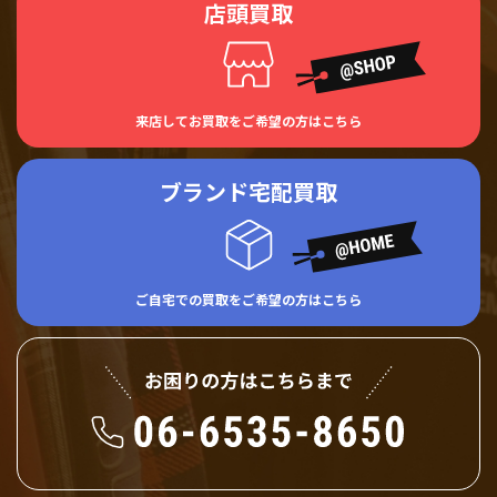
店頭買取
来店してお買取をご希望の方はこちら
ブランド宅配買取
ご自宅での買取をご希望の方はこちら