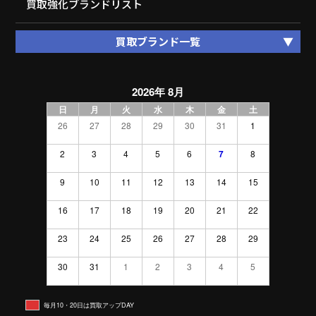
買取強化ブランドリスト
買取ブランド一覧
2026年 8月
日
月
火
水
木
金
土
26
27
28
29
30
31
1
2
3
4
5
6
7
8
9
10
11
12
13
14
15
16
17
18
19
20
21
22
23
24
25
26
27
28
29
30
31
1
2
3
4
5
毎月10・20日は買取アップDAY