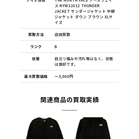
ス NYW32012 THUNDER
JACKET サンダージャケット 中綿
ジャケット ダウン ブラウン XLサ
イズ
買取方法
店頭買取
ランク
B
状態
目立つ傷みや汚れ等はなく、状態
は良好です。
最大買取価格
～3,000円
関連商品の買取実績