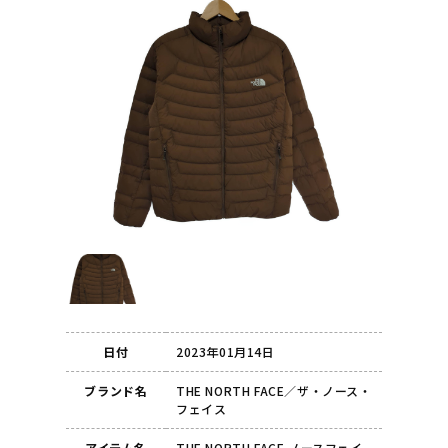
日付
2023年01月14日
ブランド名
THE NORTH FACE／ザ・ノース・
フェイス
アイテム名
THE NORTH FACE ノースフェイ