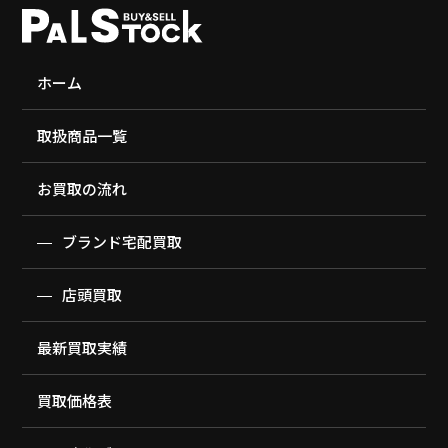
ホーム
取扱商品一覧
お買取の流れ
ブランド宅配買取
店頭買取
最新買取実績
買取価格表