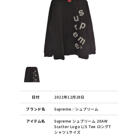
日付
2022年12月28日
ブランド名
Supreme／シュプリーム
アイテム名
Supreme シュプリーム 20AW
Scatter Logo L/S Tee ロングT
シャツ Lサイズ