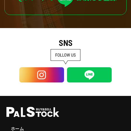
SNS
ホーム