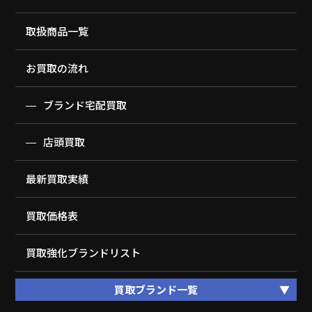
取扱商品一覧
お買取の流れ
ブランド宅配買取
店頭買取
最新買取実績
買取価格表
買取強化ブランドリスト
買取ブランド一覧