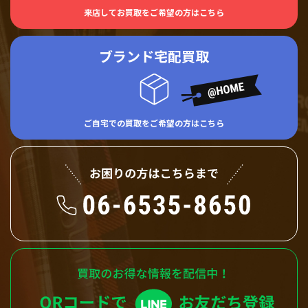
来店してお買取をご希望の方はこちら
ブランド宅配買取
ご自宅での買取をご希望の方はこちら