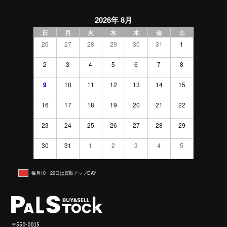
2026年 8月
日
月
火
水
木
金
土
26
27
28
29
30
31
1
2
3
4
5
6
7
8
9
10
11
12
13
14
15
16
17
18
19
20
21
22
23
24
25
26
27
28
29
30
31
1
2
3
4
5
毎月10・20日は買取アップDAY
〒550-0015