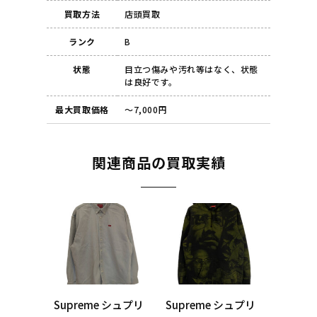
買取方法
店頭買取
ランク
B
状態
目立つ傷みや汚れ等はなく、状態
は良好です。
最大買取価格
～7,000円
関連商品の買取実績
Supreme シュプリ
Supreme シュプリ