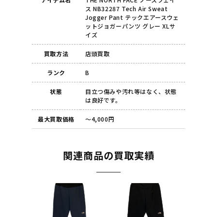
ス NB32287 Tech Air Sweat
Jogger Pant テックエアースウェ
ットジョガーパンツ グレー XLサ
イズ
買取方法
店頭買取
ランク
B
状態
目立つ傷みや汚れ等はなく、状態
は良好です。
最大買取価格
～4,000円
関連商品の買取実績