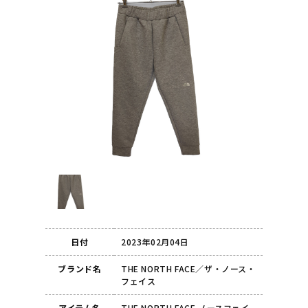
日付
2023年02月04日
ブランド名
THE NORTH FACE／ザ・ノース・
フェイス
アイテム名
THE NORTH FACE ノースフェイ