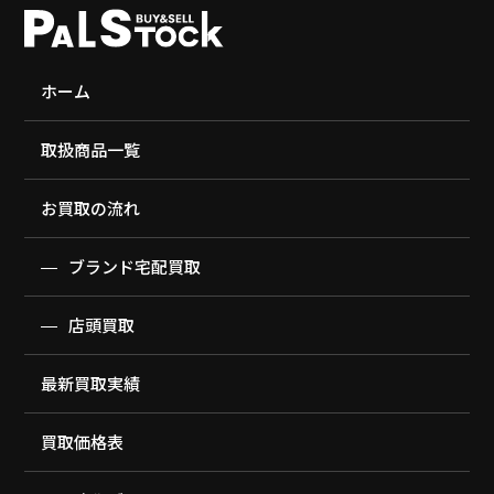
ホーム
取扱商品一覧
お買取の流れ
ブランド宅配買取
店頭買取
最新買取実績
買取価格表