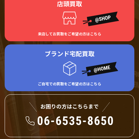
店頭買取
来店してお買取をご希望の方はこちら
ブランド宅配買取
ご自宅での買取をご希望の方はこちら