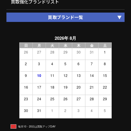
買取強化ブランドリスト
買取ブランド一覧
2026年 8月
日
月
火
水
木
金
土
26
27
28
29
30
31
1
2
3
4
5
6
7
8
9
10
11
12
13
14
15
16
17
18
19
20
21
22
23
24
25
26
27
28
29
30
31
1
2
3
4
5
毎月10・20日は買取アップDAY