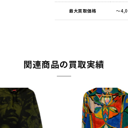
最大買取価格
～4,
関連商品の買取実績