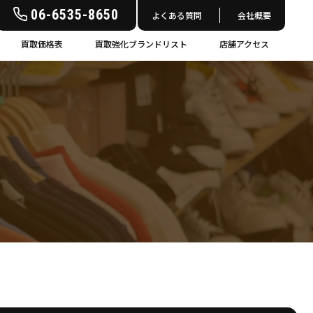
06-6535-8650
よくある質問
会社概要
買取価格表
買取強化ブランドリスト
店舗アクセス