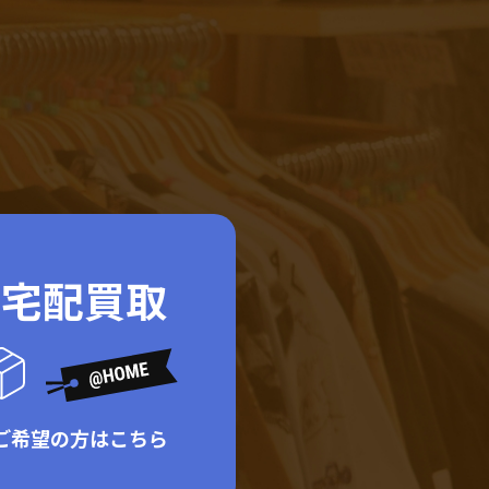
ド宅配買取
ご希望の方はこちら