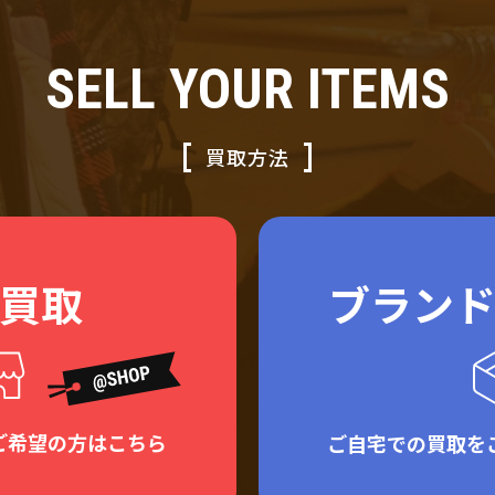
SELL YOUR ITEMS
買取方法
買取
ブラン
ご希望の方はこちら
ご自宅での買取を