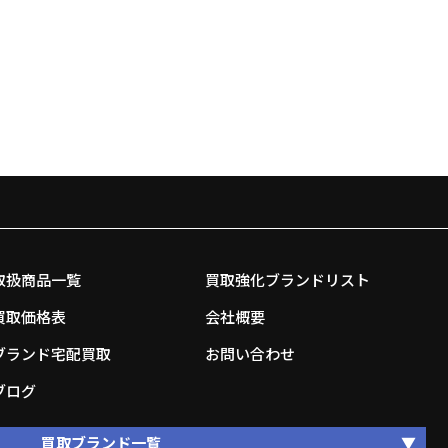
取扱商品一覧
買取強化ブランドリスト
買取価格表
会社概要
ブランド宅配買取
お問い合わせ
ブログ
買取ブランド一覧