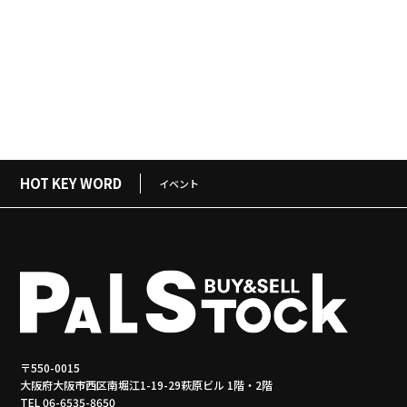
HOT KEY WORD
イベント
〒550-0015
大阪府大阪市西区南堀江1-19-29萩原ビル 1階・2階
TEL 06-6535-8650