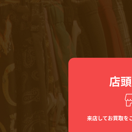
店頭
来店してお買取を