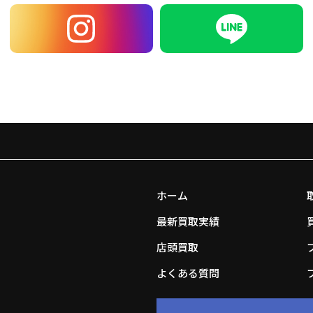
ホーム
最新買取実績
店頭買取
よくある質問