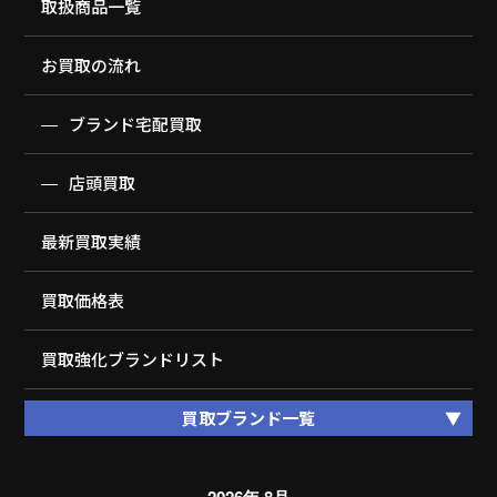
取扱商品一覧
お買取の流れ
ブランド宅配買取
店頭買取
最新買取実績
買取価格表
買取強化ブランドリスト
買取ブランド一覧
2026年 8月