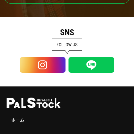
SNS
ホーム