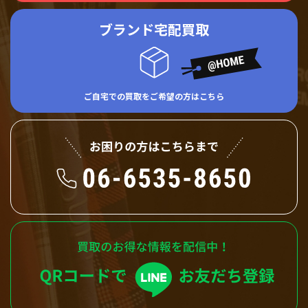
ブランド宅配買取
ご自宅での買取をご希望の方はこちら