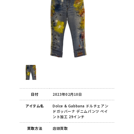
日付
2023年02月10日
アイテム名
Dolce & Gabbana ドルチェアン
ドガッバーナ デニムパンツ ペイ
ント加工 29インチ
買取方法
店頭買取