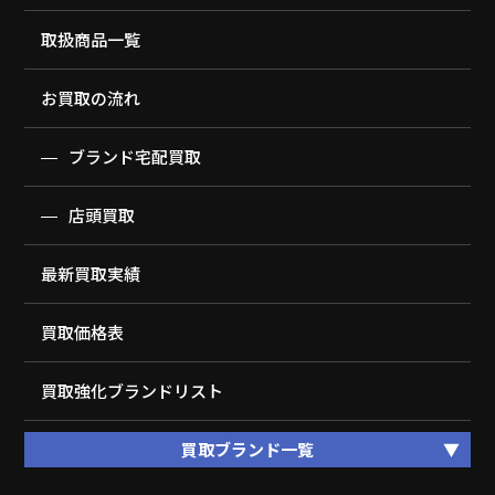
取扱商品一覧
お買取の流れ
ブランド宅配買取
店頭買取
最新買取実績
買取価格表
買取強化ブランドリスト
買取ブランド一覧