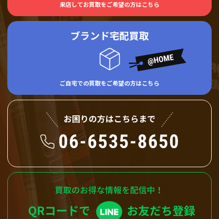
来店してお買取をご希望の方はこちら
ブランド宅配買取
ご自宅での買取をご希望の方はこちら