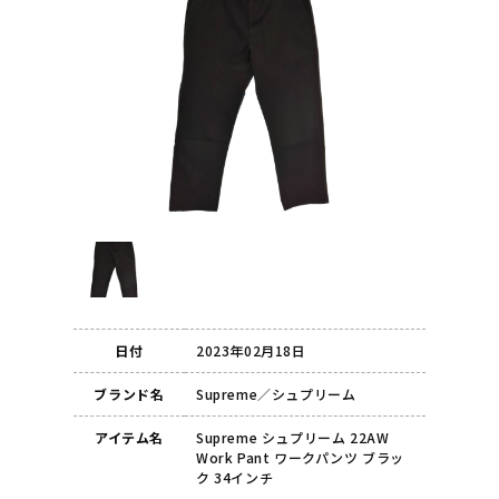
日付
2023年02月18日
ブランド名
Supreme／シュプリーム
アイテム名
Supreme シュプリーム 22AW
Work Pant ワークパンツ ブラッ
ク 34インチ