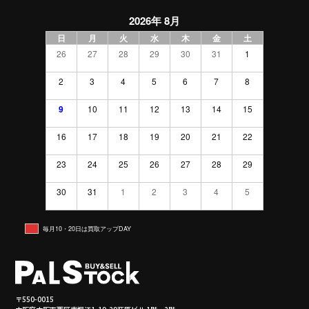
2026年 8月
日
月
火
水
木
金
土
26
27
28
29
30
31
1
2
3
4
5
6
7
8
9
10
11
12
13
14
15
16
17
18
19
20
21
22
23
24
25
26
27
28
29
30
31
1
2
3
4
5
毎月10・20日は買取アップDAY
〒550-0015