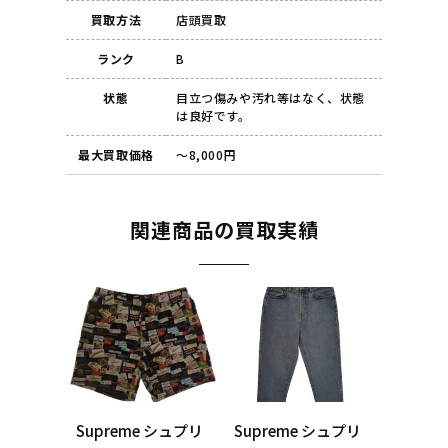
買取方法
店頭買取
ランク
B
状態
目立つ傷みや汚れ等はなく、状態
は良好です。
最大買取価格
～8,000円
関連商品の買取実績
Supreme シュプリ
Supreme シュプリ