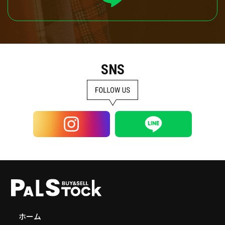
SNS
ホーム