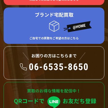
ブランド宅配買取
ご自宅での買取をご希望の方はこちら