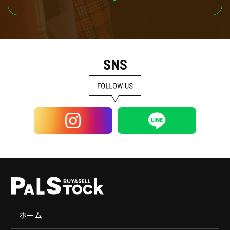
SNS
ホーム