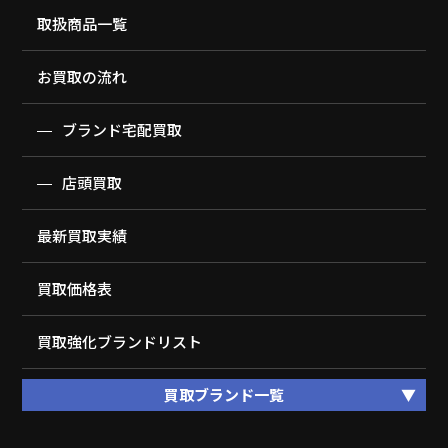
取扱商品一覧
お買取の流れ
ブランド宅配買取
店頭買取
最新買取実績
買取価格表
買取強化ブランドリスト
買取ブランド一覧