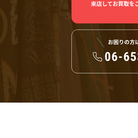
来店してお買取を