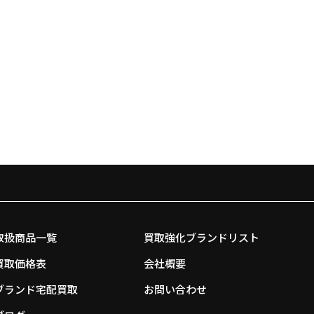
取扱商品一覧
買取強化ブランドリスト
買取価格表
会社概要
ブランド宅配買取
お問い合わせ