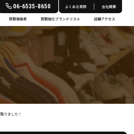
06-6535-8650
よくある質問
会社概要
買取価格表
買取強化ブランドリスト
店舗アクセス
6 買い取りました！