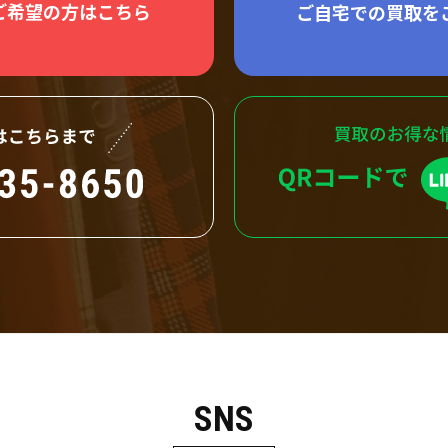
ご希望の方はこちら
ご自宅での買取を
SNS