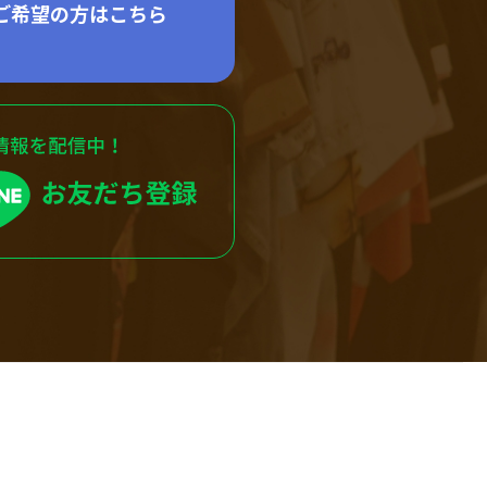
ご希望の方はこちら