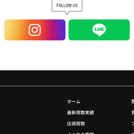
ホーム
最新買取実績
店頭買取