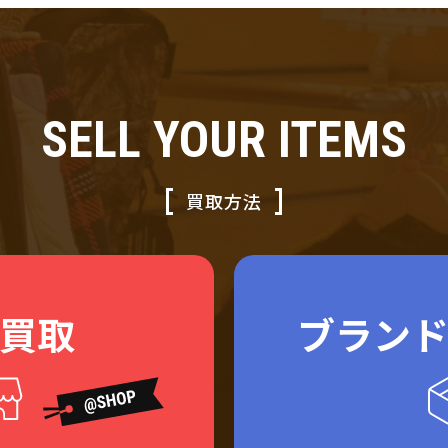
SELL YOUR ITEMS
買取方法
買取
ブラン