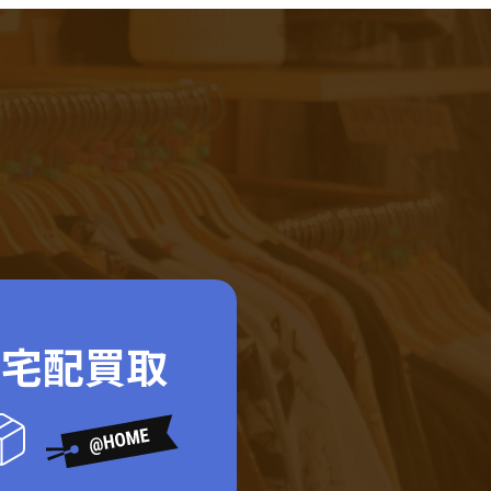
ド宅配買取