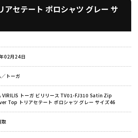
 Top トリアセテート ポロシャツ グレー サ
3年02月24日
A／トーガ
 VIRILIS トーガ ビリリース TV01-FJ310 Satin Zip
lover Top トリアセテート ポロシャツ グレー サイズ46
買取