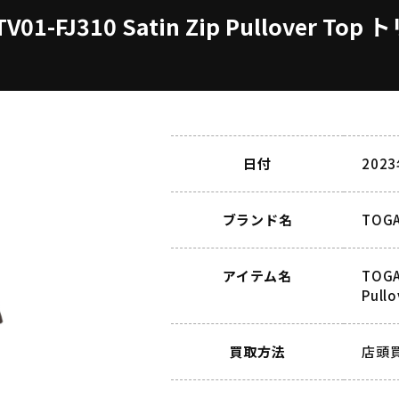
V01-FJ310 Satin Zip Pullover
日付
202
ブランド名
TOG
アイテム名
TOGA
Pul
買取方法
店頭