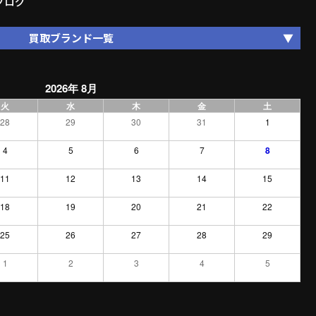
ブログ
買取ブランド一覧
2026年 8月
火
水
木
金
土
28
29
30
31
1
4
5
6
7
8
11
12
13
14
15
18
19
20
21
22
25
26
27
28
29
1
2
3
4
5