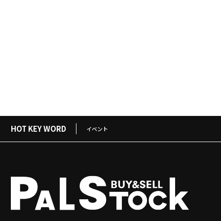
HOT KEY WORD
イベント