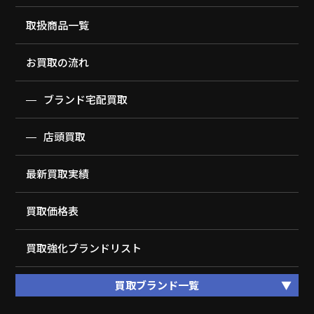
取扱商品一覧
お買取の流れ
ブランド宅配買取
店頭買取
最新買取実績
買取価格表
買取強化ブランドリスト
買取ブランド一覧