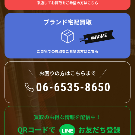
来店してお買取をご希望の方はこちら
ブランド宅配買取
ご自宅での買取をご希望の方はこちら