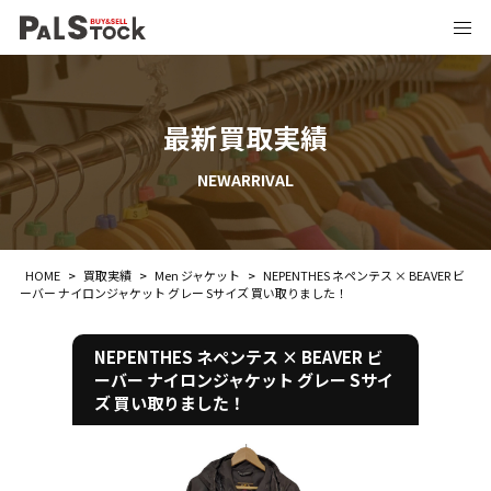
最新買取実績
NEWARRIVAL
HOME
>
買取実績
>
Men ジャケット
>
NEPENTHES ネペンテス × BEAVER ビ
ーバー ナイロンジャケット グレー Sサイズ 買い取りました！
NEPENTHES ネペンテス × BEAVER ビ
ーバー ナイロンジャケット グレー Sサイ
ズ 買い取りました！