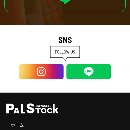
SNS
ホーム