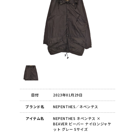
日付
2023年01月29日
ブランド名
NEPENTHES／ネペンテス
アイテム名
NEPENTHES ネペンテス ×
BEAVER ビーバー ナイロンジャケ
ット グレー Sサイズ