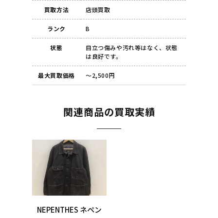
買取方法
店頭買取
ランク
B
状態
目立つ傷みや汚れ等はなく、状態
は良好です。
最大買取価格
～2,500円
関連商品の買取実績
NEPENTHES ネペン