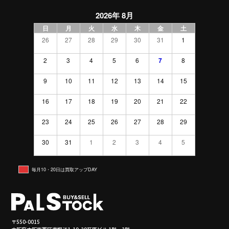
2026年 8月
日
月
火
水
木
金
土
26
27
28
29
30
31
1
2
3
4
5
6
7
8
9
10
11
12
13
14
15
16
17
18
19
20
21
22
23
24
25
26
27
28
29
30
31
1
2
3
4
5
毎月10・20日は買取アップDAY
〒550-0015