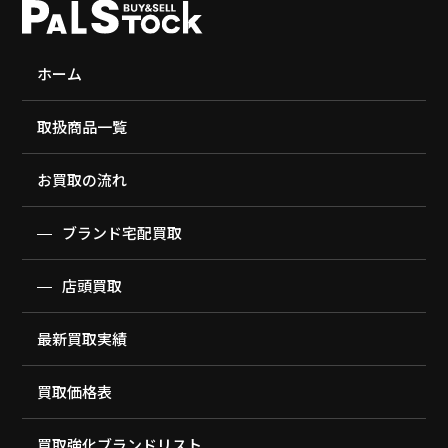
ホーム
取扱商品一覧
お買取の流れ
ブランド宅配買取
店頭買取
最新買取実績
買取価格表
買取強化ブランドリスト