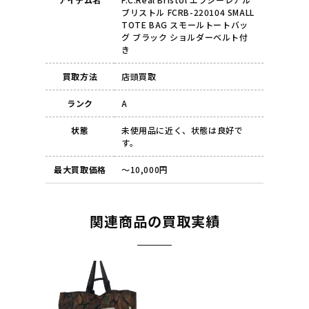
ブリストル FCRB-220104 SMALL
TOTE BAG スモールトートバッ
グ ブラック ショルダーベルト付
き
買取方法
店頭買取
ランク
A
状態
未使用品に近く、状態は良好で
す。
最大買取価格
～10,000円
関連商品の買取実績