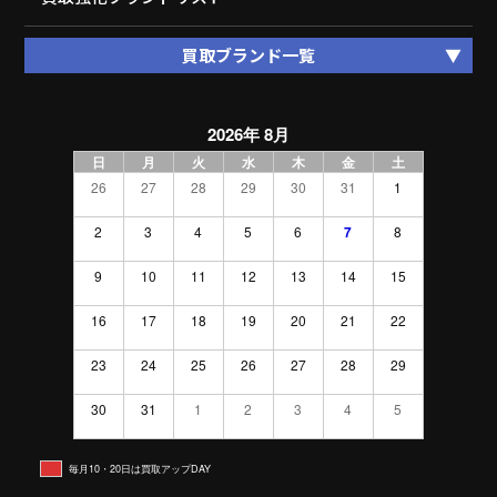
買取ブランド一覧
2026年 8月
日
月
火
水
木
金
土
26
27
28
29
30
31
1
2
3
4
5
6
7
8
9
10
11
12
13
14
15
16
17
18
19
20
21
22
23
24
25
26
27
28
29
30
31
1
2
3
4
5
毎月10・20日は買取アップDAY