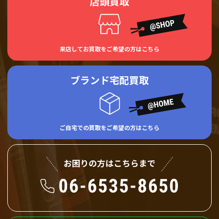
店頭買取
来店してお買取をご希望の方はこちら
ブランド宅配買取
ご自宅での買取をご希望の方はこちら