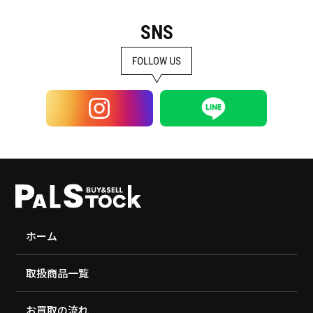
SNS
ホーム
取扱商品一覧
お買取の流れ