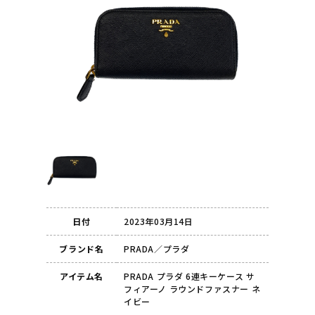
日付
2023年03月14日
ブランド名
PRADA／プラダ
アイテム名
PRADA プラダ 6連キーケース サ
フィアーノ ラウンドファスナー ネ
イビー