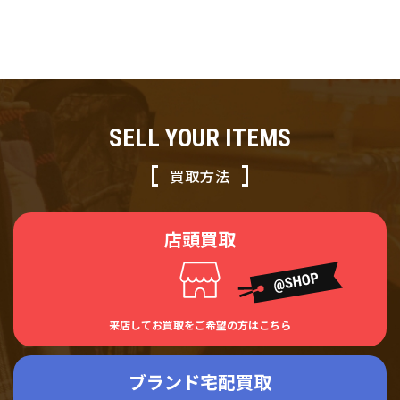
袋付き 買い取りま
ーカード・袋付き
した！
SELL YOUR ITEMS
買取方法
店頭買取
来店してお買取をご希望の方はこちら
ブランド宅配買取