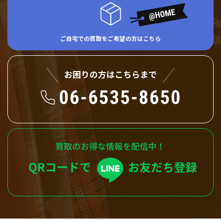
ご自宅での買取をご希望の方はこちら