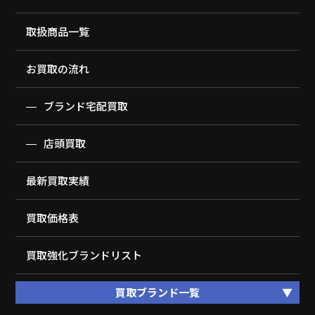
取扱商品一覧
お買取の流れ
ブランド宅配買取
店頭買取
最新買取実績
買取価格表
買取強化ブランドリスト
買取ブランド一覧