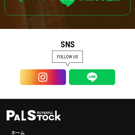
SNS
ホーム