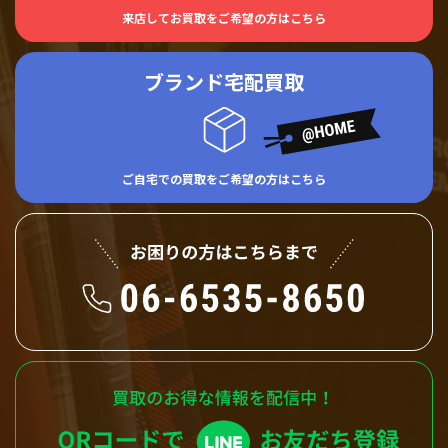
来店してお買取をご希望の方はこちら
ブランド宅配買取
ご自宅での買取をご希望の方はこちら