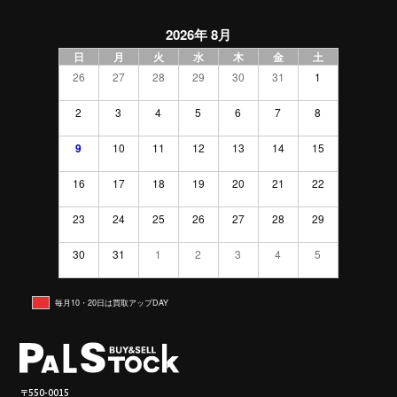
2026年 8月
日
月
火
水
木
金
土
26
27
28
29
30
31
1
2
3
4
5
6
7
8
9
10
11
12
13
14
15
16
17
18
19
20
21
22
23
24
25
26
27
28
29
30
31
1
2
3
4
5
毎月10・20日は買取アップDAY
〒550-0015