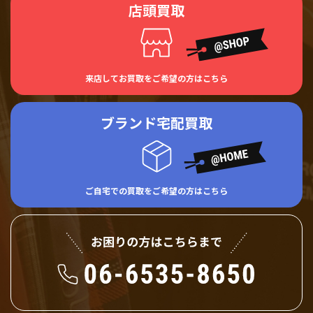
店頭買取
来店してお買取をご希望の方はこちら
ブランド宅配買取
ご自宅での買取をご希望の方はこちら