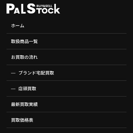
ホーム
取扱商品一覧
お買取の流れ
ブランド宅配買取
店頭買取
最新買取実績
買取価格表