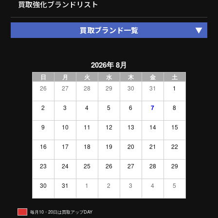
買取強化ブランドリスト
買取ブランド一覧
2026年 8月
日
月
火
水
木
金
土
26
27
28
29
30
31
1
2
3
4
5
6
7
8
9
10
11
12
13
14
15
16
17
18
19
20
21
22
23
24
25
26
27
28
29
30
31
1
2
3
4
5
毎月10・20日は買取アップDAY