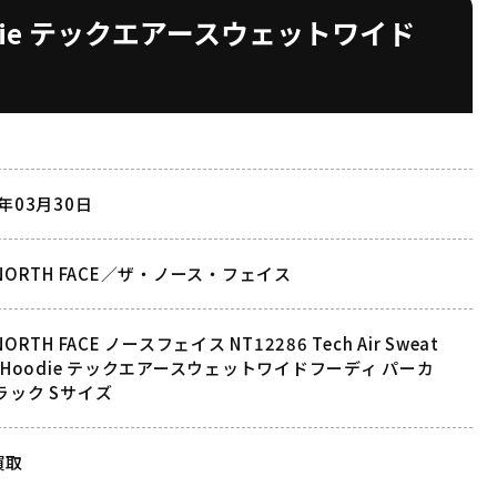
e Hoodie テックエアースウェットワイド
3年03月30日
 NORTH FACE／ザ・ノース・フェイス
NORTH FACE ノースフェイス NT12286 Tech Air Sweat
e Hoodie テックエアースウェットワイドフーディ パーカ
ラック Sサイズ
買取