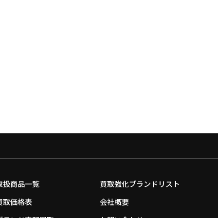
取扱商品一覧
買取強化ブランドリスト
買取価格表
会社概要