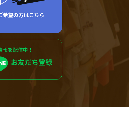
ご希望の方はこちら