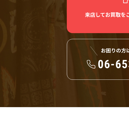
来店してお買取を