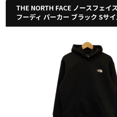
THE NORTH FACE ノースフェイス 
フーディ パーカー ブラック Sサ