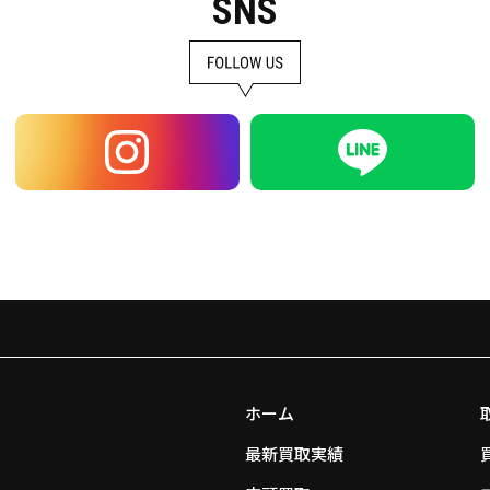
SNS
ホーム
最新買取実績